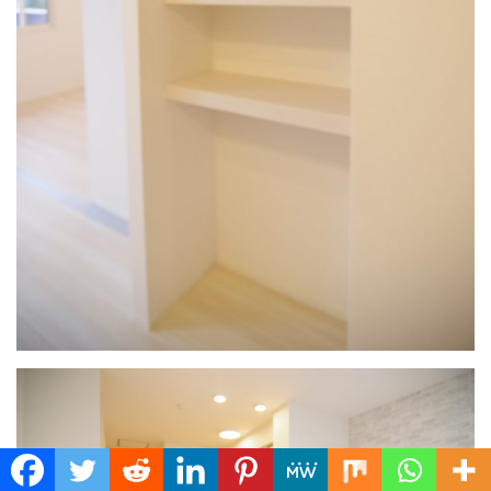
Translate »