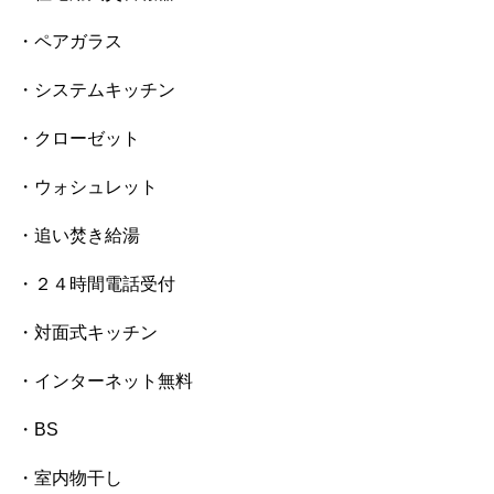
・ペアガラス
・システムキッチン
・クローゼット
・ウォシュレット
・追い焚き給湯
・２４時間電話受付
・対面式キッチン
・インターネット無料
・BS
・室内物干し