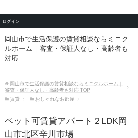
メニュー
ログイン
岡山市で生活保護の賃貸相談ならミニク
ルホーム｜審査・保証人なし・高齢者も
対応
岡山市で生活保護の賃貸相談ならミニクルホーム｜
審査・保証人なし・高齢者も対応
TOP
賃貸
おしゃれなお部屋
ペット可賃貸アパート２LDK岡
山市北区辛川市場