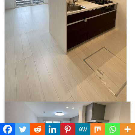
Translate »