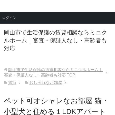
メニュー
ログイン
岡山市で生活保護の賃貸相談ならミニク
ルホーム｜審査・保証人なし・高齢者も
対応
岡山市で生活保護の賃貸相談ならミニクルホーム｜
審査・保証人なし・高齢者も対応
TOP
賃貸
おしゃれなお部屋
ペット可オシャレなお部屋 猫・
小型犬と住める１LDKアパート