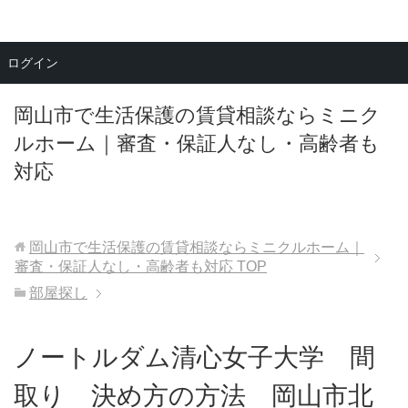
メニュー
ログイン
岡山市で生活保護の賃貸相談ならミニク
ルホーム｜審査・保証人なし・高齢者も
対応
岡山市で生活保護の賃貸相談ならミニクルホーム｜
審査・保証人なし・高齢者も対応
TOP
部屋探し
ノートルダム清心女子大学 間
取り 決め方の方法 岡山市北