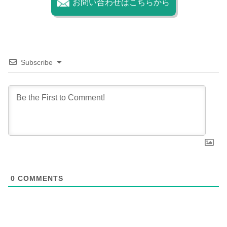
お問い合わせはこちらから
Subscribe
0
COMMENTS