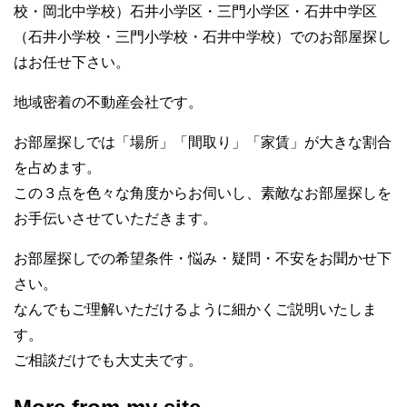
校・岡北中学校）石井小学区・三門小学区・石井中学区
（石井小学校・三門小学校・石井中学校）でのお部屋探し
はお任せ下さい。
地域密着の不動産会社です。
お部屋探しでは「場所」「間取り」「家賃」が大きな割合
を占めます。
この３点を色々な角度からお伺いし、素敵なお部屋探しを
お手伝いさせていただきます。
お部屋探しでの希望条件・悩み・疑問・不安をお聞かせ下
さい。
なんでもご理解いただけるように細かくご説明いたしま
す。
ご相談だけでも大丈夫です。