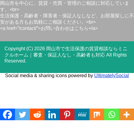
岡山市を中心に、賃貸・売買・管理のご相談に対応していま
す。<br>
生活保護・高齢者・障害者・保証人なしなど、お部屋探しに不
安がある方もお気軽にご相談ください。<br>
<a href=”/contact/”>お問い合わせはこちら</a>
Copyright (C) 2026 岡山市で生活保護の賃貸相談ならミニ
クルホーム｜審査・保証人なし・高齢者も対応
All Rights
Reserved.
Social media & sharing icons powered by
UltimatelySocial
Translate »