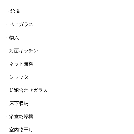
・給湯
・ペアガラス
・物入
・対面キッチン
・ネット無料
・シャッター
・防犯合わせガラス
・床下収納
・浴室乾燥機
・室内物干し