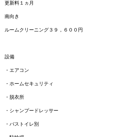
更新料１ヵ月
南向き
ルームクリーニング３９，６００円
設備
・エアコン
・ホームセキュリティ
・脱衣所
・シャンプードレッサー
・バストイレ別