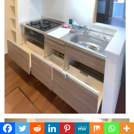
Translate »