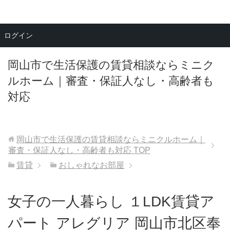
メニュー
ログイン
岡山市で生活保護の賃貸相談ならミニク
ルホーム｜審査・保証人なし・高齢者も
対応
岡山市で生活保護の賃貸相談ならミニクルホーム｜
審査・保証人なし・高齢者も対応
TOP
賃貸
おしゃれなお部屋
女子の一人暮らし １LDK賃貸ア
パート アレグリア 岡山市北区奉