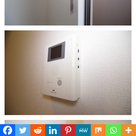
Translate »