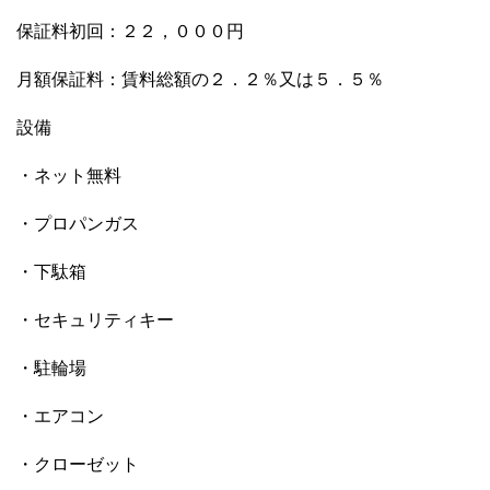
保証料初回：２２，０００円
月額保証料：賃料総額の２．２％又は５．５％
設備
・ネット無料
・プロパンガス
・下駄箱
・セキュリティキー
・駐輪場
・エアコン
・クローゼット