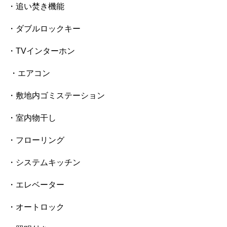
・追い焚き機能
・ダブルロックキー
・TVインターホン
・エアコン
・敷地内ゴミステーション
・室内物干し
・フローリング
・システムキッチン
・エレベーター
・オートロック