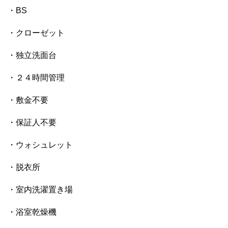
・BS
・クローゼット
・独立洗面台
・２４時間管理
・敷金不要
・保証人不要
・ウォシュレット
・脱衣所
・室内洗濯置き場
・浴室乾燥機