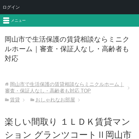
ログイン
メニュー
岡山市で生活保護の賃貸相談ならミニク
ルホーム｜審査・保証人なし・高齢者も
対応
岡山市で生活保護の賃貸相談ならミニクルホーム｜
審査・保証人なし・高齢者も対応
TOP
賃貸
おしゃれなお部屋
楽しい間取り １ＬＤＫ賃貸マン
ション グランツコートⅡ岡山市