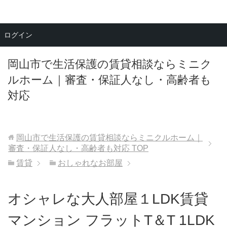
メニュー
ログイン
岡山市で生活保護の賃貸相談ならミニク
ルホーム｜審査・保証人なし・高齢者も
対応
岡山市で生活保護の賃貸相談ならミニクルホーム｜
審査・保証人なし・高齢者も対応
TOP
賃貸
おしゃれなお部屋
オシャレな大人部屋１LDK賃貸
マンション フラットT＆T 1LDK