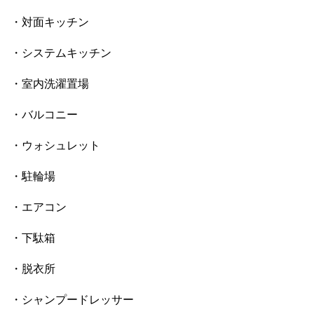
・対面キッチン
・システムキッチン
・室内洗濯置場
・バルコニー
・ウォシュレット
・駐輪場
・エアコン
・下駄箱
・脱衣所
・シャンプードレッサー