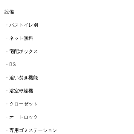
設備
・バストイレ別
・ネット無料
・宅配ボックス
・BS
・追い焚き機能
・浴室乾燥機
・クローゼット
・オートロック
・専用ゴミステーション