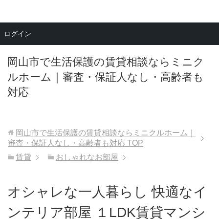
メニュー
ログイン
岡山市で生活保護の賃貸相談ならミニク
ルホーム｜審査・保証人なし・高齢者も
対応
岡山市で生活保護の賃貸相談ならミニクルホーム｜
審査・保証人なし・高齢者も対応
TOP
賃貸
おしゃれなお部屋
オシャレな一人暮らし 快適なイ
ンテリア部屋 １LDK賃貸マンシ