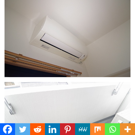
Translate »