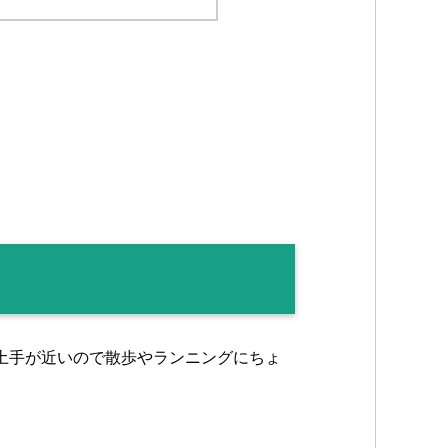
土手が近いので散歩やランニングにちょ