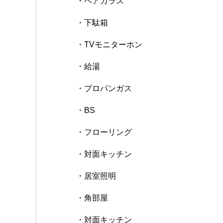
・ペアガラス
・下駄箱
・TVモニターホン
・給湯
・プロパンガス
・BS
・フローリング
・対面キッチン
・居室照明
・角部屋
・対面キッチン