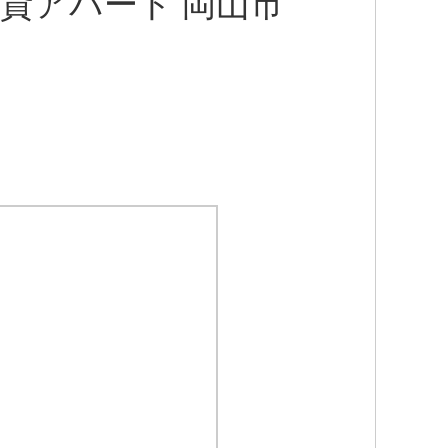
賃貸アパート 岡山市