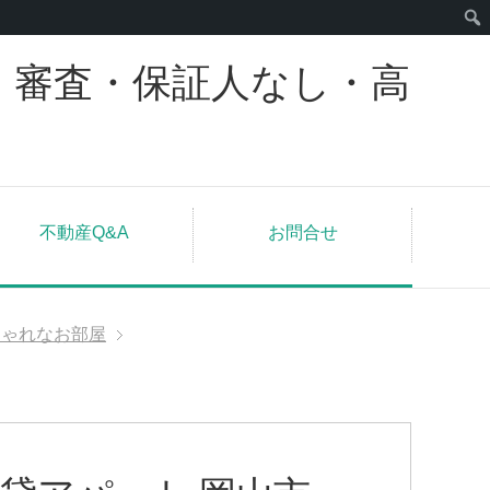
｜審査・保証人なし・高
不動産Q&A
お問合せ
しゃれなお部屋