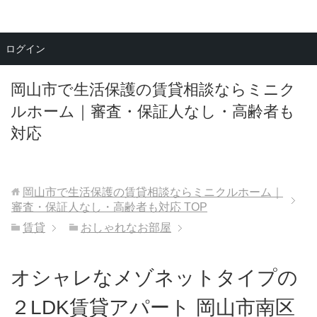
メニュー
ログイン
岡山市で生活保護の賃貸相談ならミニク
ルホーム｜審査・保証人なし・高齢者も
対応
岡山市で生活保護の賃貸相談ならミニクルホーム｜
審査・保証人なし・高齢者も対応
TOP
賃貸
おしゃれなお部屋
オシャレなメゾネットタイプの
２LDK賃貸アパート 岡山市南区