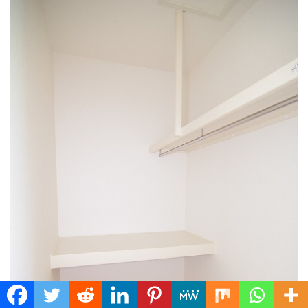
Translate »