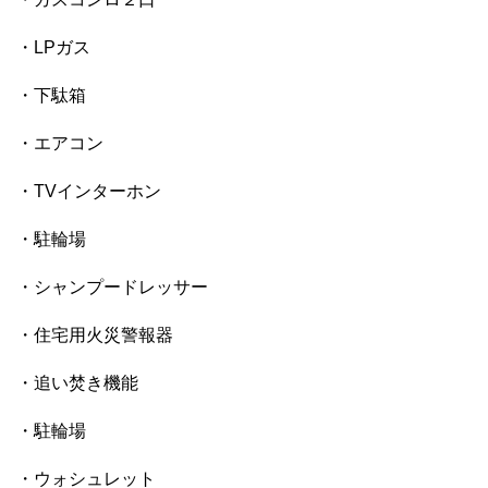
・LPガス
・下駄箱
・エアコン
・TVインターホン
・駐輪場
・シャンプードレッサー
・住宅用火災警報器
・追い焚き機能
・駐輪場
・ウォシュレット