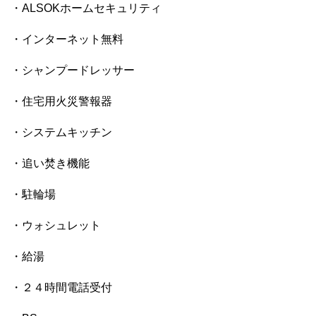
・ALSOKホームセキュリティ
・インターネット無料
・シャンプードレッサー
・住宅用火災警報器
・システムキッチン
・追い焚き機能
・駐輪場
・ウォシュレット
・給湯
・２４時間電話受付