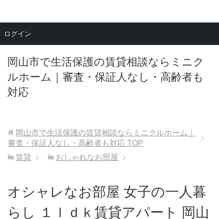
メニュー
ログイン
岡山市で生活保護の賃貸相談ならミニク
ルホーム｜審査・保証人なし・高齢者も
対応
岡山市で生活保護の賃貸相談ならミニクルホーム｜
審査・保証人なし・高齢者も対応
TOP
賃貸
おしゃれなお部屋
オシャレなお部屋 女子の一人暮
らし １ｌｄｋ賃貸アパート 岡山