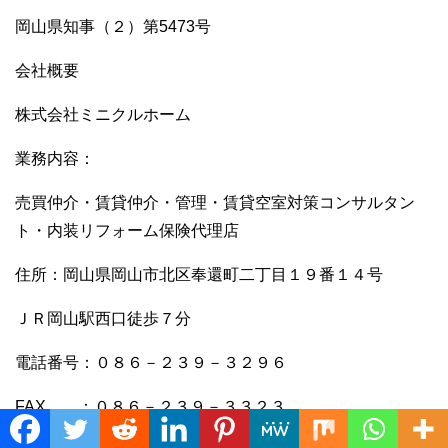
岡山県知事（２）第5473号
会社概要
株式会社ミニクルホーム
業務内容：
売買仲介・賃貸仲介・管理・賃貸空室対策コンサルタン
ト・内装リフォーム保険代理店
住所：岡山県岡山市北区奉還町二丁目１９番１４号
ＪＲ岡山駅西口徒歩７分
電話番号：０８６－２３９－３２９６
FAX ：０８６－２３９－３３２３
Translate »