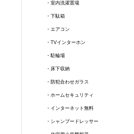
・室内洗濯置場
・下駄箱
・エアコン
・TVインターホン
・駐輪場
・床下収納
・防犯合わせガラス
・ホームセキュリティ
・インターネット無料
・シャンプードレッサー