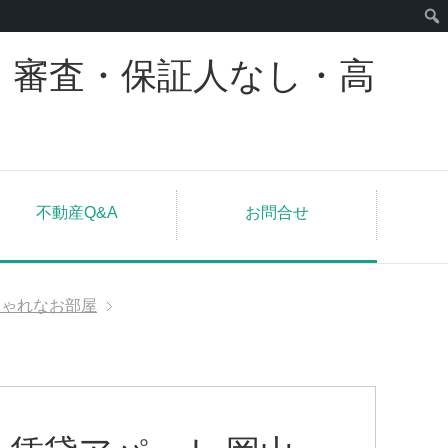
｜審査・保証人なし・高
不動産Q&A
お問合せ
しゃれなお部屋