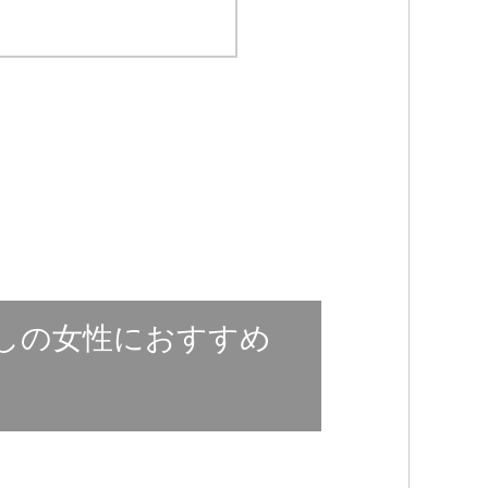
しの女性におすすめ