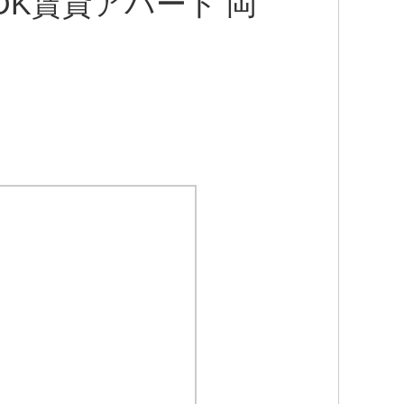
DK賃貸アパート 岡