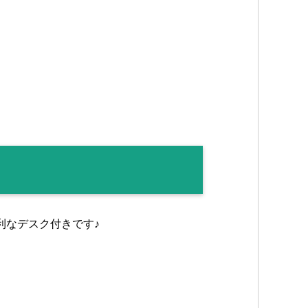
利なデスク付きです♪