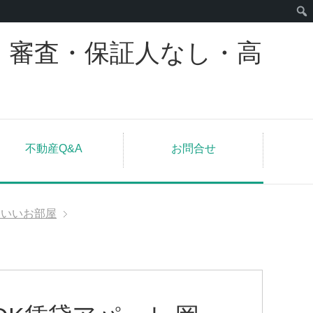
｜審査・保証人なし・高
不動産Q&A
お問合せ
わいいお部屋