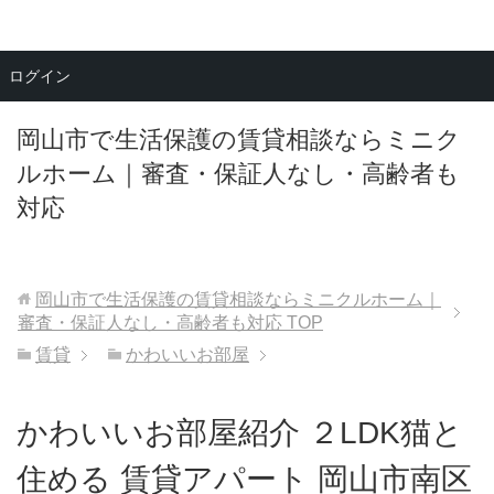
メニュー
ログイン
岡山市で生活保護の賃貸相談ならミニク
ルホーム｜審査・保証人なし・高齢者も
対応
岡山市で生活保護の賃貸相談ならミニクルホーム｜
審査・保証人なし・高齢者も対応
TOP
賃貸
かわいいお部屋
かわいいお部屋紹介 ２LDK猫と
住める 賃貸アパート 岡山市南区