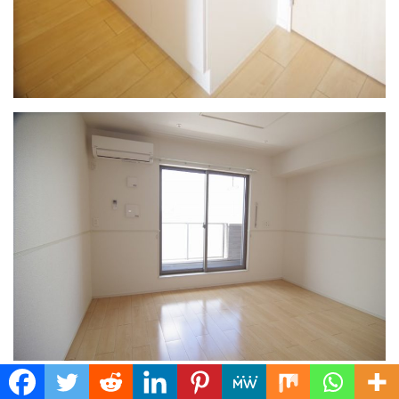
Translate »