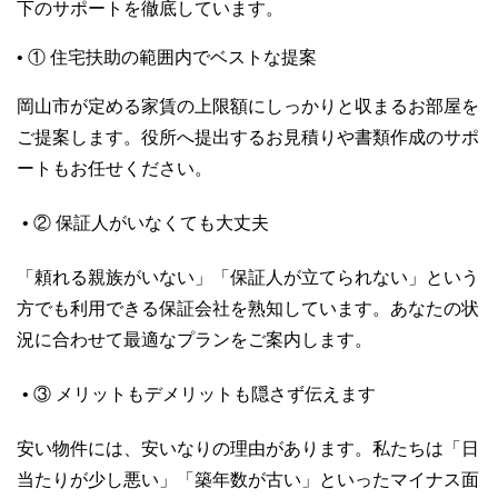
下のサポートを徹底しています。
• ① 住宅扶助の範囲内でベストな提案
岡山市が定める家賃の上限額にしっかりと収まるお部屋を
ご提案します。役所へ提出するお見積りや書類作成のサポ
ートもお任せください。
• ② 保証人がいなくても大丈夫
「頼れる親族がいない」「保証人が立てられない」という
方でも利用できる保証会社を熟知しています。あなたの状
況に合わせて最適なプランをご案内します。
• ③ メリットもデメリットも隠さず伝えます
安い物件には、安いなりの理由があります。私たちは「日
当たりが少し悪い」「築年数が古い」といったマイナス面