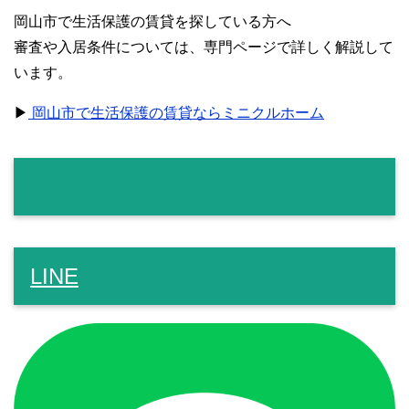
岡山市で生活保護の賃貸を探している方へ
審査や入居条件については、専門ページで詳しく解説して
います。
▶
岡山市で生活保護の賃貸ならミニクルホーム
LINE