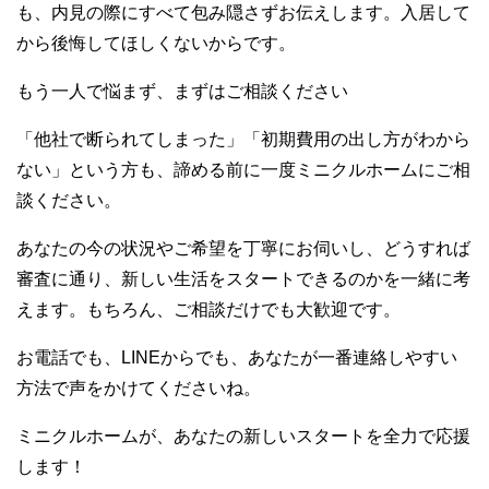
も、内見の際にすべて包み隠さずお伝えします。入居して
から後悔してほしくないからです。
もう一人で悩まず、まずはご相談ください
「他社で断られてしまった」「初期費用の出し方がわから
ない」という方も、諦める前に一度ミニクルホームにご相
談ください。
あなたの今の状況やご希望を丁寧にお伺いし、どうすれば
審査に通り、新しい生活をスタートできるのかを一緒に考
えます。もちろん、ご相談だけでも大歓迎です。
お電話でも、LINEからでも、あなたが一番連絡しやすい
方法で声をかけてくださいね。
ミニクルホームが、あなたの新しいスタートを全力で応援
します！