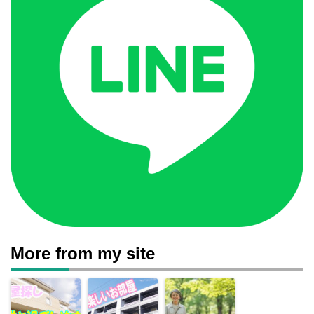
More from my site