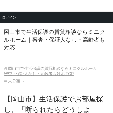
メニュー
ログイン
岡山市で生活保護の賃貸相談ならミニク
ルホーム｜審査・保証人なし・高齢者も
対応
岡山市で生活保護の賃貸相談ならミニクルホーム｜
審査・保証人なし・高齢者も対応
TOP
未分類
【岡山市】生活保護でお部屋探
し。「断られたらどうしよ