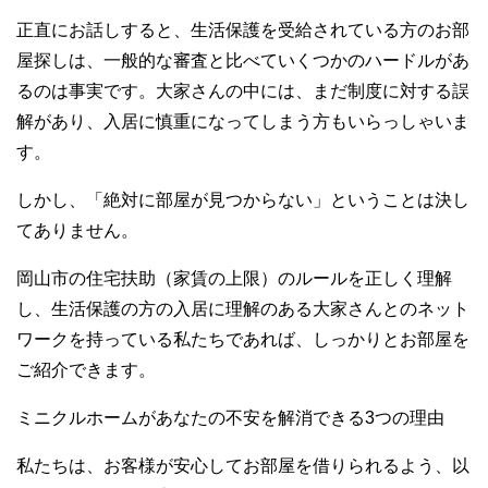
正直にお話しすると、生活保護を受給されている方のお部
屋探しは、一般的な審査と比べていくつかのハードルがあ
るのは事実です。大家さんの中には、まだ制度に対する誤
解があり、入居に慎重になってしまう方もいらっしゃいま
す。
しかし、「絶対に部屋が見つからない」ということは決し
てありません。
岡山市の住宅扶助（家賃の上限）のルールを正しく理解
し、生活保護の方の入居に理解のある大家さんとのネット
ワークを持っている私たちであれば、しっかりとお部屋を
ご紹介できます。
ミニクルホームがあなたの不安を解消できる3つの理由
私たちは、お客様が安心してお部屋を借りられるよう、以