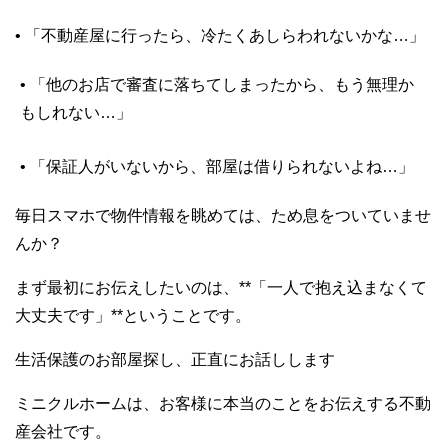
• 「不動産屋に行ったら、冷たくあしらわれないかな…」
• 「他のお店で審査に落ちてしまったから、もう無理か
もしれない…」
• 「保証人がいないから、部屋は借りられないよね…」
毎日スマホで物件情報を眺めては、ため息をついていませ
んか？
まず最初にお伝えしたいのは、**「一人で抱え込まなくて
大丈夫です」**ということです。
生活保護のお部屋探し、正直にお話しします
ミニクルホームは、お客様に本当のことをお伝えする不動
産会社です。