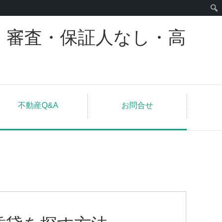
｜審査・保証人なし・高
不動産Q&A
お問合せ