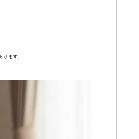
あります。