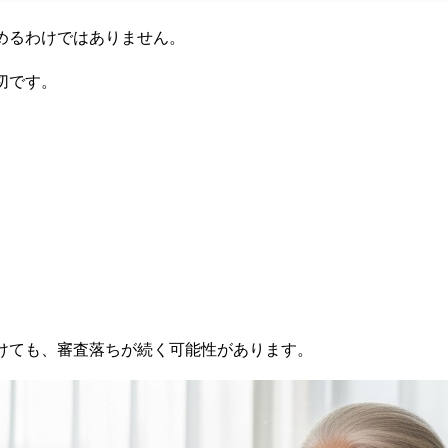
めるわけではありません。
切です。
けても、審査落ちが続く可能性があります。