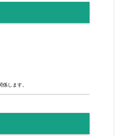
関係します。