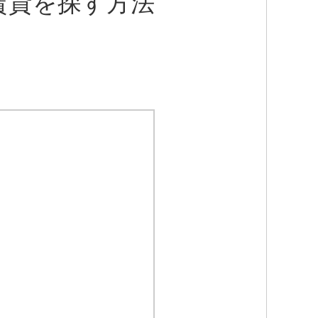
賃貸を探す方法