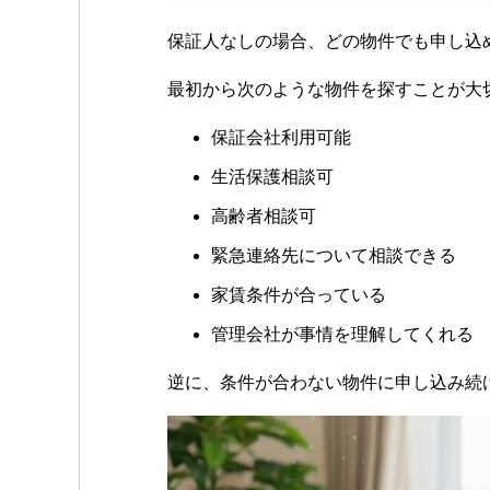
保証人なしの場合、どの物件でも申し込
最初から次のような物件を探すことが大
保証会社利用可能
生活保護相談可
高齢者相談可
緊急連絡先について相談できる
家賃条件が合っている
管理会社が事情を理解してくれる
逆に、条件が合わない物件に申し込み続