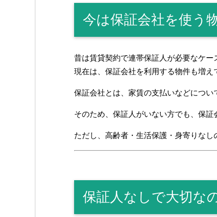
今は保証会社を使う
昔は賃貸契約で連帯保証人が必要なケー
現在は、保証会社を利用する物件も増え
保証会社とは、家賃の支払いなどについ
そのため、保証人がいない方でも、保証
ただし、高齢者・生活保護・身寄りなし
保証人なしで大切な