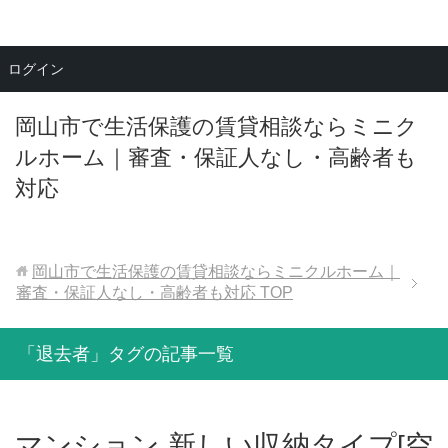
メニュー
ログイン
岡山市で生活保護の賃貸相談ならミニク
ルホーム｜審査・保証人なし・高齢者も
対応
岡山市で生活保護の賃貸相談ならミニクルホーム｜
審査・保証人なし・高齢者も対応
TOP
「退去者」タグの記事一覧
マンション 新しい収納タイプ[空