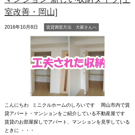
室改善・岡山]
2016年10月8日
賃貸満室方法 大家さんへ
こんにちわ ミニクルホームのしろいです 岡山市内で賃
貸アパート・マンションをご紹介している不動産屋です
賃貸のお部屋探しでアパート、マンションを見学している
ときに ・・・