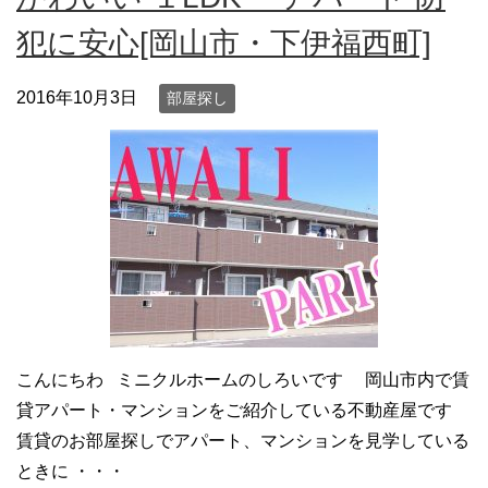
犯に安心[岡山市・下伊福西町]
2016年10月3日
部屋探し
こんにちわ ミニクルホームのしろいです 岡山市内で賃
貸アパート・マンションをご紹介している不動産屋です
賃貸のお部屋探しでアパート、マンションを見学している
ときに ・・・