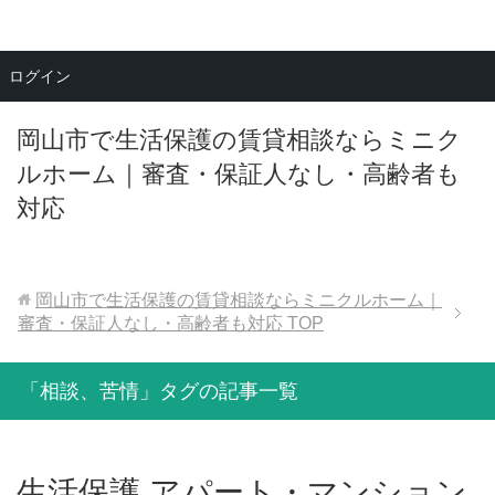
メニュー
ログイン
岡山市で生活保護の賃貸相談ならミニク
ルホーム｜審査・保証人なし・高齢者も
対応
岡山市で生活保護の賃貸相談ならミニクルホーム｜
審査・保証人なし・高齢者も対応
TOP
「相談、苦情」タグの記事一覧
生活保護 アパート・マンション