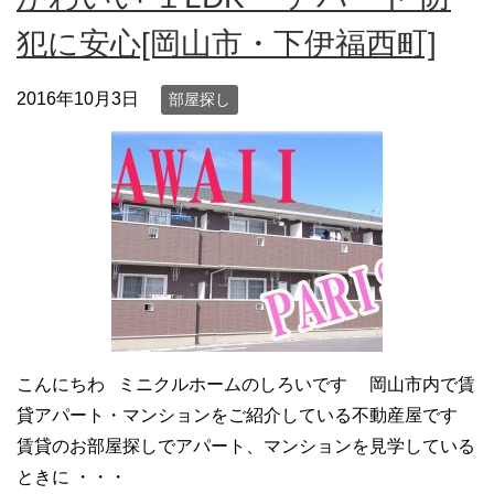
犯に安心[岡山市・下伊福西町]
2016年10月3日
部屋探し
こんにちわ ミニクルホームのしろいです 岡山市内で賃
貸アパート・マンションをご紹介している不動産屋です
賃貸のお部屋探しでアパート、マンションを見学している
ときに ・・・