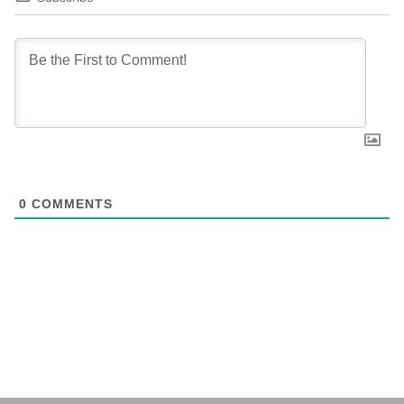
0
COMMENTS