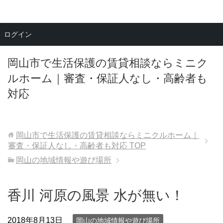
メニュー
ログイン
岡山市で生活保護の賃貸相談ならミニク
ルホーム｜審査・保証人なし・高齢者も
対応
岡山市で生活保護の賃貸相談ならミニクルホーム｜
審査・保証人なし・高齢者も対応
TOP
岡山の地域情報や遊び場所
香川 河原の風景 水が無い！
2018年8月13日
岡山の地域情報や遊び場所