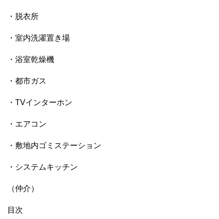
・脱衣所
・室内洗濯置き場
・浴室乾燥機
・都市ガス
・TVインターホン
・エアコン
・敷地内ゴミステーション
・システムキッチン
（仲介）
目次