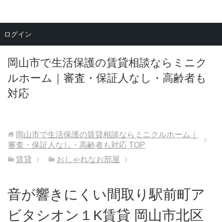
メニュー
ログイン
岡山市で生活保護の賃貸相談ならミニク
ルホーム｜審査・保証人なし・高齢者も
対応
岡山市で生活保護の賃貸相談ならミニクルホーム｜
審査・保証人なし・高齢者も対応
TOP
賃貸
おしゃれなお部屋
音が響きにくい間取り駅前町ア
ビタシオン１K賃貸 岡山市北区