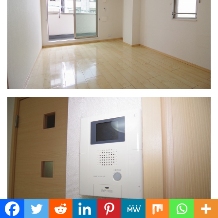
Translate »