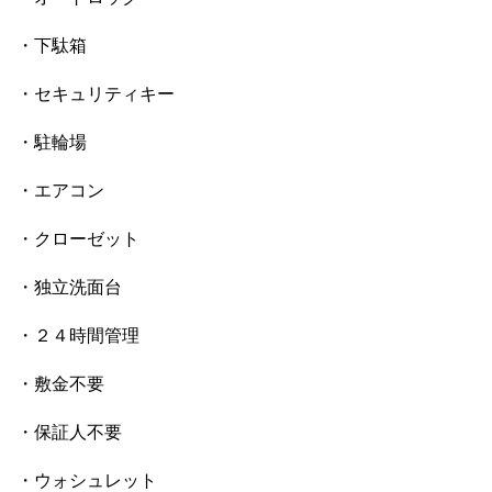
・下駄箱
・セキュリティキー
・駐輪場
・エアコン
・クローゼット
・独立洗面台
・２４時間管理
・敷金不要
・保証人不要
・ウォシュレット