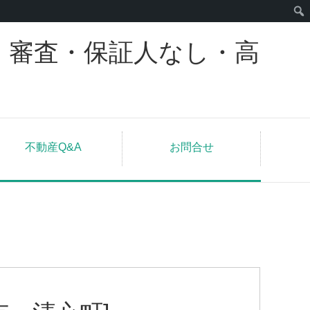
｜審査・保証人なし・高
不動産Q&A
お問合せ