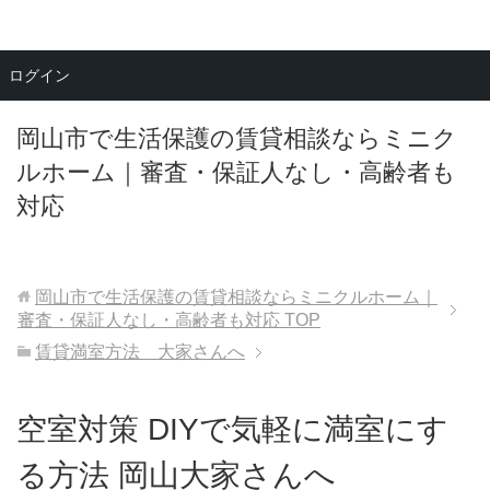
メニュー
ログイン
岡山市で生活保護の賃貸相談ならミニク
ルホーム｜審査・保証人なし・高齢者も
対応
岡山市で生活保護の賃貸相談ならミニクルホーム｜
審査・保証人なし・高齢者も対応
TOP
賃貸満室方法 大家さんへ
空室対策 DIYで気軽に満室にす
る方法 岡山大家さんへ