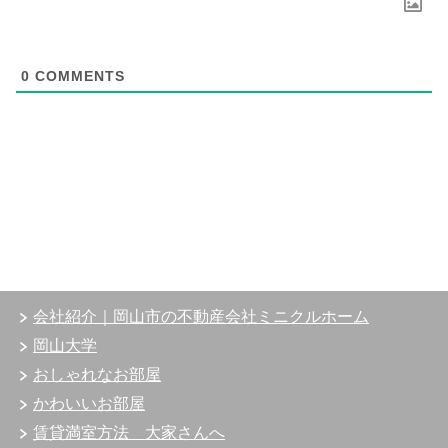
0
COMMENTS
会社紹介｜岡山市の不動産会社ミニクルホーム
岡山大学
おしゃれなお部屋
かわいいお部屋
賃貸満室方法 大家さんへ