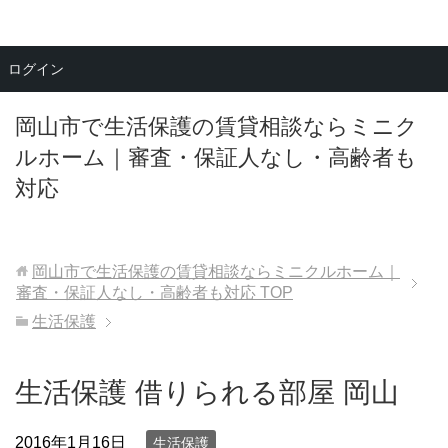
メニュー
ログイン
岡山市で生活保護の賃貸相談ならミニク
ルホーム｜審査・保証人なし・高齢者も
対応
岡山市で生活保護の賃貸相談ならミニクルホーム｜
審査・保証人なし・高齢者も対応
TOP
生活保護
生活保護 借りられる部屋 岡山
2016年1月16日
生活保護