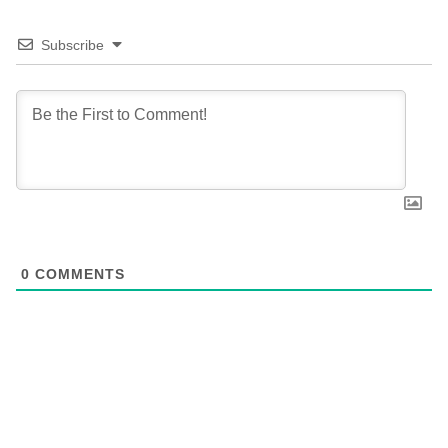
Subscribe
0
COMMENTS