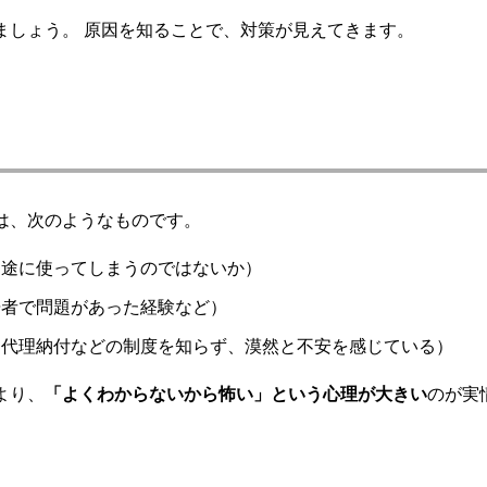
ましょう。 原因を知ることで、対策が見えてきます。
は、次のようなものです。
用途に使ってしまうのではないか）
居者で問題があった経験など）
（代理納付などの制度を知らず、漠然と不安を感じている）
より、
「よくわからないから怖い」という心理が大きい
のが実