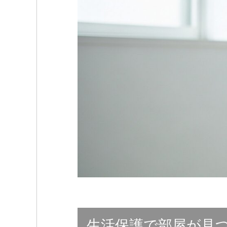
生活保護で部屋が見