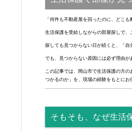
「何件も不動産屋を回ったのに、どこも
生活保護を受給しながらの部屋探しで、
探しても見つからない日が続くと、「自
でも、見つからない原因には必ず理由が
この記事では、岡山市で生活保護の方の
つかるのか」を、現場の経験をもとにお
そもそも、なぜ生活