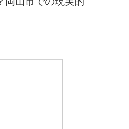
？岡山市での現実的