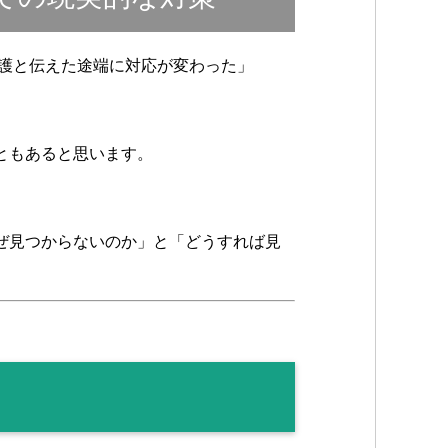
保護と伝えた途端に対応が変わった」
ともあると思います。
。
ぜ見つからないのか」と「どうすれば見