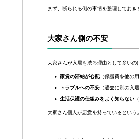
まず、断られる側の事情を整理しておき
大家さん側の不安
大家さんが入居を渋る理由として多いの
家賃の滞納が心配
（保護費を他の
トラブルへの不安
（過去に別の入
生活保護の仕組みをよく知らない
大家さん個人が悪意を持っているという