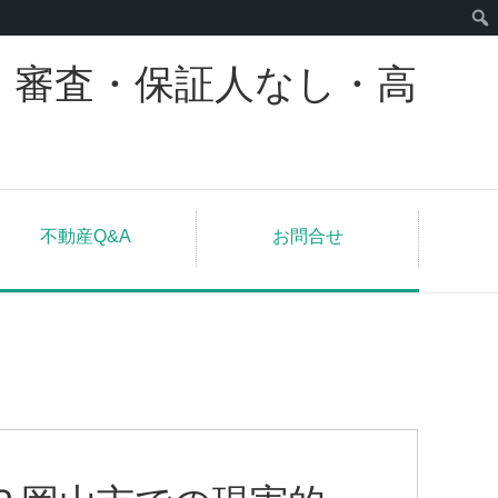
｜審査・保証人なし・高
不動産Q&A
お問合せ