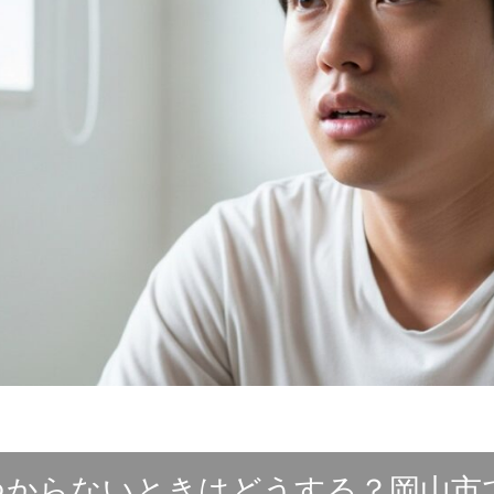
つからないときはどうする？岡山市