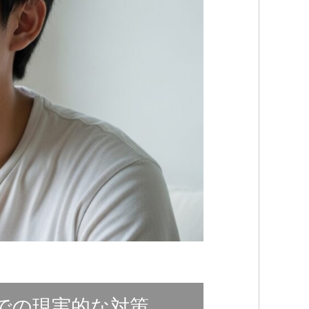
での現実的な対策