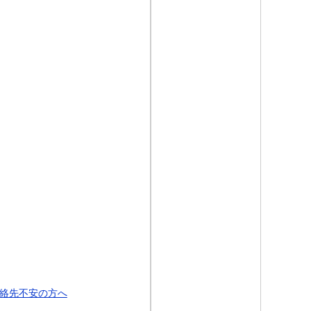
絡先不安の方へ