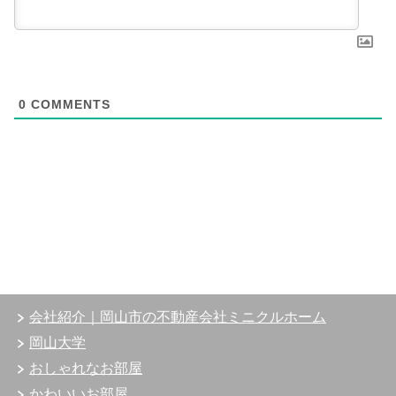
0
COMMENTS
会社紹介｜岡山市の不動産会社ミニクルホーム
岡山大学
おしゃれなお部屋
かわいいお部屋