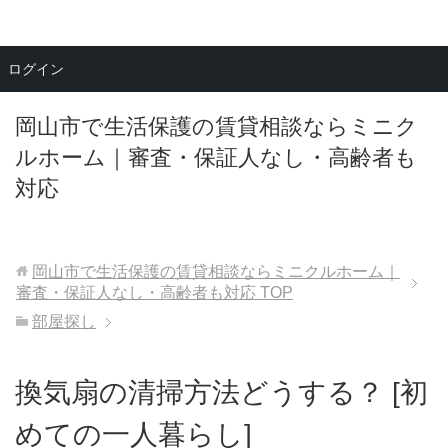
メニュー
ログイン
岡山市で生活保護の賃貸相談ならミニク
ルホーム｜審査・保証人なし・高齢者も
対応
岡山市で生活保護の賃貸相談ならミニクルホーム｜
審査・保証人なし・高齢者も対応
TOP
部屋探し
換気扇の清掃方法どうする？ [初
めての一人暮らし]