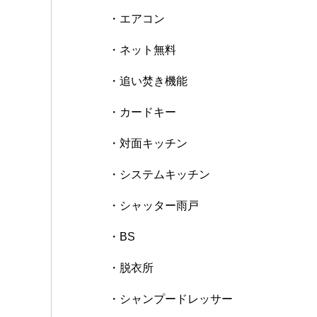
・エアコン
・ネット無料
・追い焚き機能
・カードキー
・対面キッチン
・システムキッチン
・シャッター雨戸
・BS
・脱衣所
・シャンプードレッサー