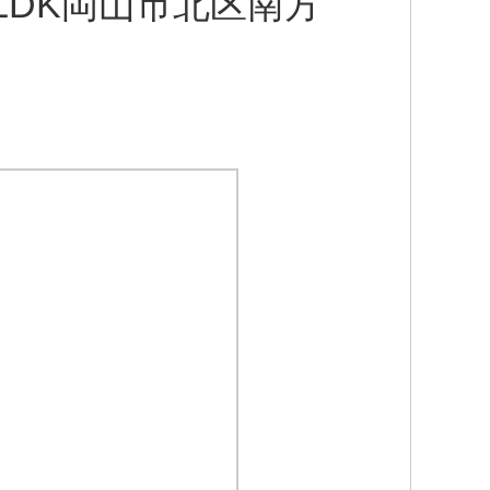
LDK岡山市北区南方