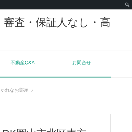
｜審査・保証人なし・高
不動産Q&A
お問合せ
しゃれなお部屋