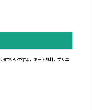
活用でいいですよ。ネット無料。プリエ