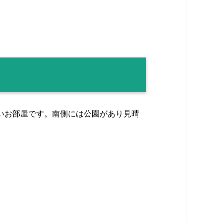
いお部屋です。南側には公園があり見晴