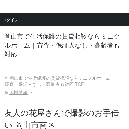
メニュー
ログイン
岡山市で生活保護の賃貸相談ならミニク
ルホーム｜審査・保証人なし・高齢者も
対応
岡山市で生活保護の賃貸相談ならミニクルホーム｜
審査・保証人なし・高齢者も対応
TOP
地域情報
友人の花屋さんで撮影のお手伝
い 岡山市南区