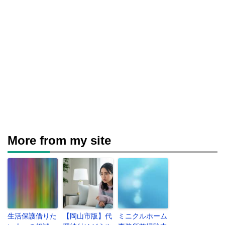
More from my site
生活保護借りた
【岡山市版】代
ミニクルホーム