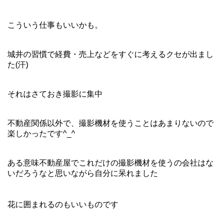
こういう仕事もいいかも。
城井の習慣で経費・売上などをすぐに考えるクセが出まし
た(汗)
それはさておき撮影に集中
不動産関係以外で、撮影機材を使うことはあまりないので
楽しかったです^_^
ある意味不動産屋でこれだけの撮影機材を使うの会社はな
いだろうなと思いながら自分に呆れました
花に囲まれるのもいいものです