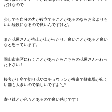
だけなので
少しでも自分の力が役立てることがあるのならお金よりも
いい経験になるので良いんですけど。
また花屋さんが売上が上がったり、良いことがあると良い
なと思っています。
岡山市南区に行くことがあったらこちらの花屋さんへ行っ
た下さい！
接客が丁寧で切り花やコチョウランが豊富で駐車場が広く
店舗も大きいので楽しいですよ^_^
寄せ鉢とか色々とあるので良い感じです！