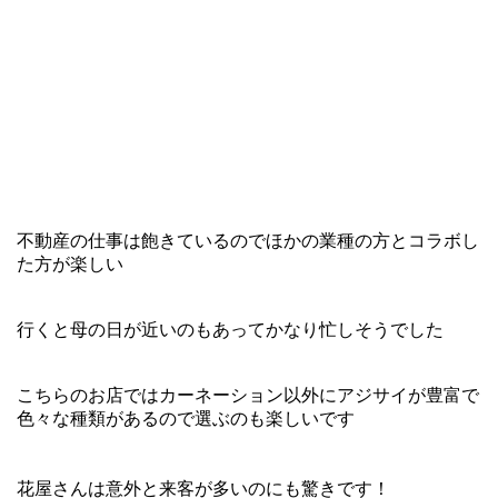
不動産の仕事は飽きているのでほかの業種の方とコラボし
た方が楽しい
行くと母の日が近いのもあってかなり忙しそうでした
こちらのお店ではカーネーション以外にアジサイが豊富で
色々な種類があるので選ぶのも楽しいです
花屋さんは意外と来客が多いのにも驚きです！