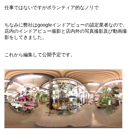
仕事ではないですがボランティア的なノリで
ちなみに弊社はgoogleインドアビューの認定業者なので、
店内のインドアビュー撮影と店内外の写真撮影及び動画撮
影をしてきました。
これから編集して公開予定です。