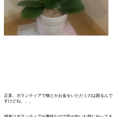
正直、ボランティアで物とかお金をいただくのは困るんで
すけどね、、、
城井はボランティアが趣味なので気が向いた時にやってる