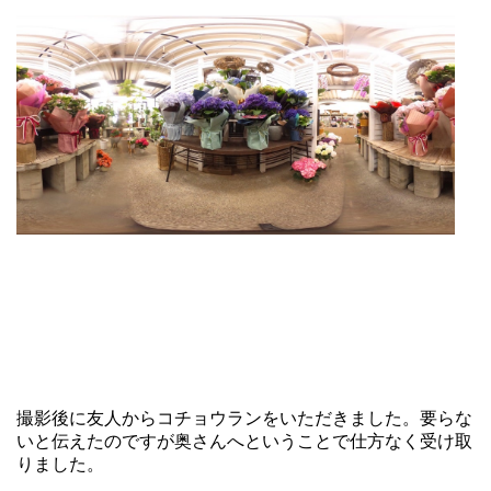
撮影後に友人からコチョウランをいただきました。要らな
いと伝えたのですが奥さんへということで仕方なく受け取
りました。