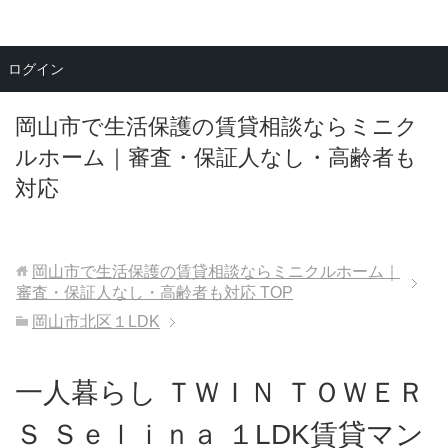
メニュー
ログイン
岡山市で生活保護の賃貸相談ならミニク
ルホーム｜審査・保証人なし・高齢者も
対応
岡山市で生活保護の賃貸相談ならミニクルホーム｜
審査・保証人なし・高齢者も対応
TOP
岡山市北区１LDK
一人暮らし ＴＷＩＮ ＴＯＷＥＲ
Ｓ Ｓｅｌｉｎａ １LDK賃貸マン