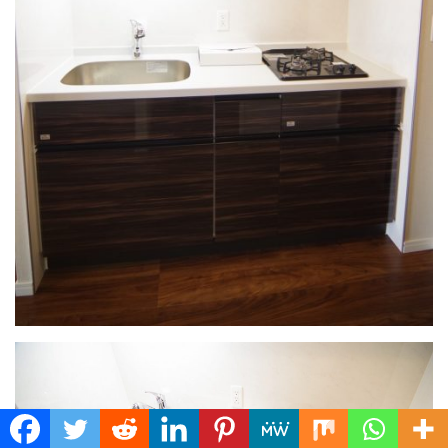
Translate »