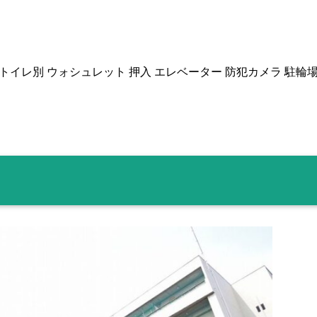
ストイレ別 ウォシュレット 押入 エレベーター 防犯カメラ 駐輪