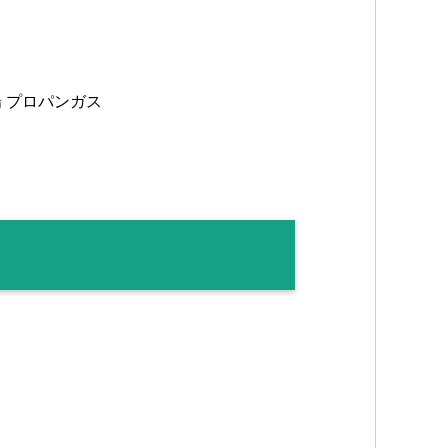
場 プロパンガス