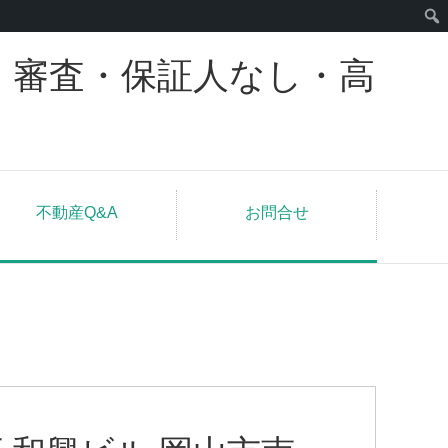
｜審査・保証人なし・高
不動産Q&A
お問合せ