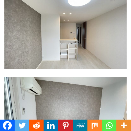
Translate »