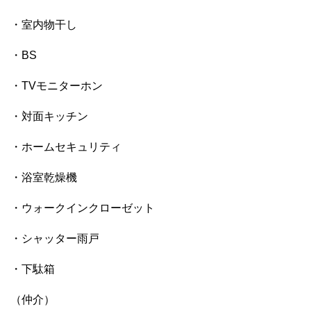
・室内物干し
・BS
・TVモニターホン
・対面キッチン
・ホームセキュリティ
・浴室乾燥機
・ウォークインクローゼット
・シャッター雨戸
・下駄箱
（仲介）