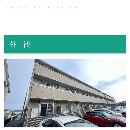
・・・・・・・・・・・・・・・・
外 観