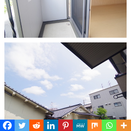
Translate »