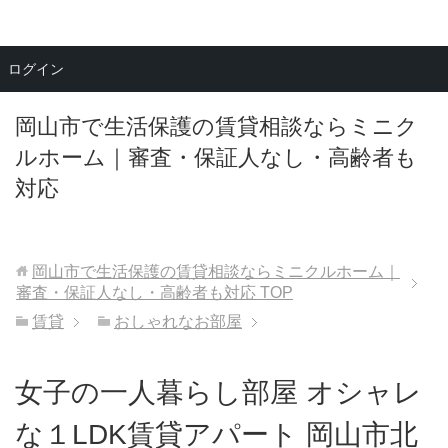
メニュー
ログイン
岡山市で生活保護の賃貸相談ならミニク
ルホーム｜審査・保証人なし・高齢者も
対応
岡山市で生活保護の賃貸相談ならミニクルホーム｜
審査・保証人なし・高齢者も対応
TOP
賃貸
おしゃれなお部屋
女子の一人暮らし部屋 オシャレ
な１LDK賃貸アパート 岡山市北