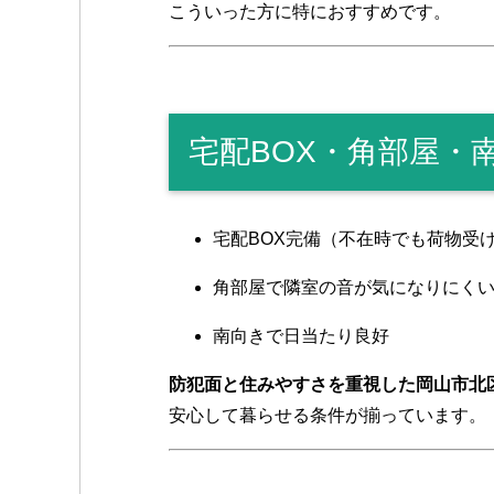
こういった方に特におすすめです。
宅配BOX・角部屋・
宅配BOX完備（不在時でも荷物受
角部屋で隣室の音が気になりにく
南向きで日当たり良好
防犯面と住みやすさを重視した岡山市北
安心して暮らせる条件が揃っています。