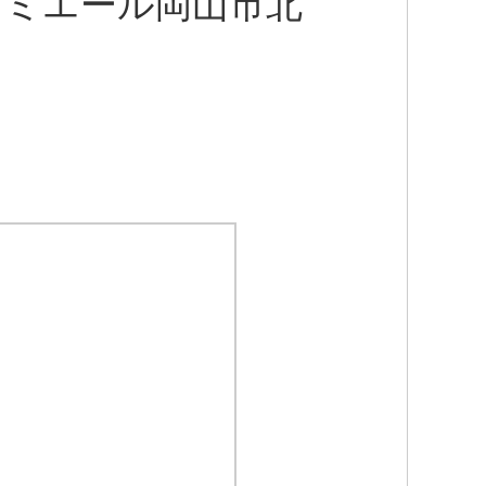
ュミエール岡山市北