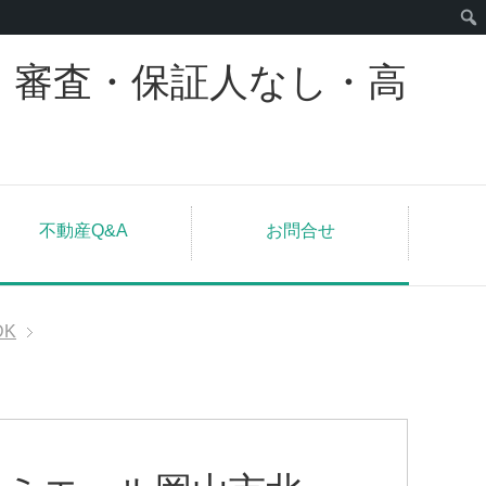
｜審査・保証人なし・高
不動産Q&A
お問合せ
DK