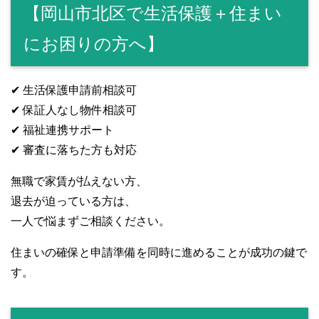
【岡山市北区で生活保護＋住まい
にお困りの方へ】
✔ 生活保護申請前相談可
✔ 保証人なし物件相談可
✔ 福祉連携サポート
✔ 審査に落ちた方も対応
無職で家賃が払えない方、
退去が迫っている方は、
一人で悩まずご相談ください。
住まいの確保と申請準備を同時に進めることが成功の鍵で
す。