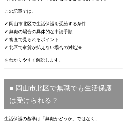
この記事では、
✔ 岡山市北区で生活保護を受給する条件
✔ 無職の場合の具体的な申請手順
✔ 審査で見られるポイント
✔ 北区で家賃が払えない場合の対処法
をわかりやすく解説します。
■ 岡山市北区で無職でも生活保護
は受けられる？
生活保護の基準は「無職かどうか」ではなく、