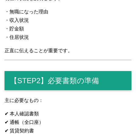
・無職になった理由
・収入状況
・貯金額
・住居状況
正直に伝えることが重要です。
【STEP2】必要書類の準備
主に必要なもの：
✔ 本人確認書類
✔ 通帳（全口座）
✔ 賃貸契約書