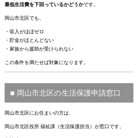
最低生活費を下回っているかどうか
です。
岡山市北区でも、
・収入がほぼゼロ
・貯金がほとんどない
・家族から援助が受けられない
この条件を満たせば対象になります。
■ 岡山市北区の生活保護申請窓口
岡山市北区にお住まいの方は、
岡山市北区役所 福祉課（生活保護担当）が窓口です。