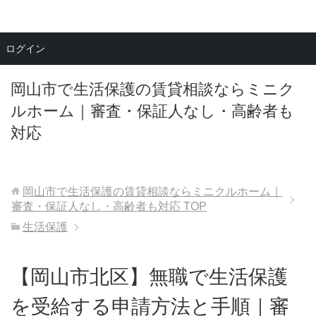
メニュー
ログイン
岡山市で生活保護の賃貸相談ならミニク
ルホーム｜審査・保証人なし・高齢者も
対応
岡山市で生活保護の賃貸相談ならミニクルホーム｜
審査・保証人なし・高齢者も対応
TOP
生活保護
【岡山市北区】無職で生活保護
を受給する申請方法と手順｜審