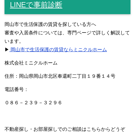
LINEで事前診断
岡山市で生活保護の賃貸を探している方へ
審査や入居条件については、専門ページで詳しく解説して
います。
▶
岡山市で生活保護の賃貸ならミニクルホーム
株式会社ミニクルホーム
住所：岡山県岡山市北区奉還町二丁目１９番１４号
電話番号：
０８６－２３９－３２９６
不動産探し・お部屋探しでのご相談はこちらからどうぞ