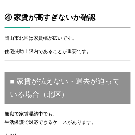
④ 家賃が高すぎないか確認
岡山市北区は家賃幅が広いです。
住宅扶助上限内であることが重要です。
■ 家賃が払えない・退去が迫って
いる場合（北区）
無職で家賃滞納中でも、
生活保護で対応できるケースがあります。