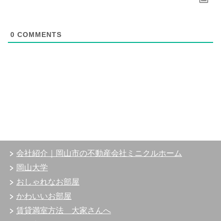
0
COMMENTS
会社紹介｜岡山市の不動産会社ミニクルホーム
岡山大学
おしゃれなお部屋
かわいいお部屋
賃貸満室方法 大家さんへ