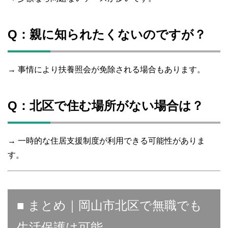
Q：親に知られたくないのですが？
→ 事情により扶養照会が免除される場合もあります。
Q：北区で住む場所がない場合は？
→ 一時的な住居支援制度が利用できる可能性がありま
す。
■ まとめ｜岡山市北区で無職でも
生活保護は可能