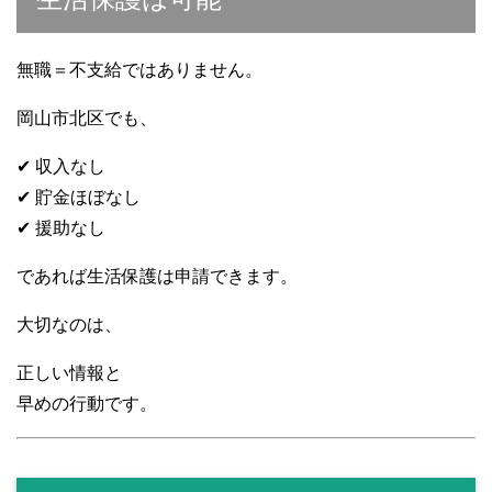
無職＝不支給ではありません。
岡山市北区でも、
✔ 収入なし
✔ 貯金ほぼなし
✔ 援助なし
であれば生活保護は申請できます。
大切なのは、
正しい情報と
早めの行動です。