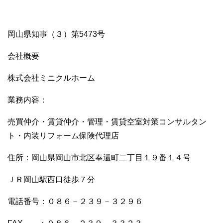
岡山県知事（３）第5473号
会社概要
株式会社ミニクルホーム
業務内容：
売買仲介・賃貸仲介・管理・賃貸空室対策コンサルタン
ト・内装リフォーム保険代理店
住所：岡山県岡山市北区奉還町二丁目１９番１４号
ＪＲ岡山駅西口徒歩７分
電話番号：０８６－２３９－３２９６