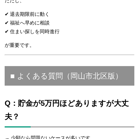
ただし、
✔ 退去期限前に動く
✔ 福祉へ早めに相談
✔ 住まい探しを同時進行
が重要です。
■ よくある質問（岡山市北区版）
Q：貯金が5万円ほどありますが大丈
夫？
→ 少額なら問題ないケースが多いです。