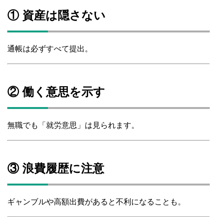
① 資産は隠さない
通帳は必ずすべて提出。
② 働く意思を示す
無職でも「就労意思」は見られます。
③ 浪費履歴に注意
ギャンブルや高額出費があると不利になることも。