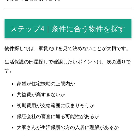
ステップ4｜条件に合う物件を探す
物件探しでは、家賃だけを見て決めないことが大切です。
生活保護の部屋探しで確認したいポイントは、次の通りで
す。
家賃が住宅扶助の上限内か
共益費が高すぎないか
初期費用が支給範囲に収まりそうか
保証会社の審査に通る可能性があるか
大家さんが生活保護の方の入居に理解があるか