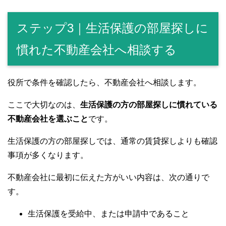
ステップ3｜生活保護の部屋探しに
慣れた不動産会社へ相談する
役所で条件を確認したら、不動産会社へ相談します。
ここで大切なのは、
生活保護の方の部屋探しに慣れている
不動産会社を選ぶこと
です。
生活保護の方の部屋探しでは、通常の賃貸探しよりも確認
事項が多くなります。
不動産会社に最初に伝えた方がいい内容は、次の通りで
す。
生活保護を受給中、または申請中であること