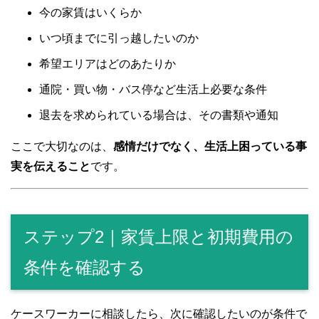
今の家賃はいくらか
いつ頃までに引っ越したいのか
希望エリアはどのあたりか
通院・買い物・バス停など生活上必要な条件
退去を求められている場合は、その書類や通知
ここで大切なのは、
感情だけでなく、生活上困っている事
実を伝えること
です。
ステップ2｜家賃上限と初期費用の
条件を確認する
ケースワーカーに相談したら、次に確認したいのが条件で