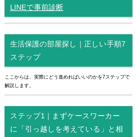
LINEで事前診断
生活保護の部屋探し｜正しい手順7
ステップ
ここからは、実際にどう進めればいいのかを7ステップで
解説します。
ステップ1｜まずケースワーカー
に「引っ越しを考えている」と相