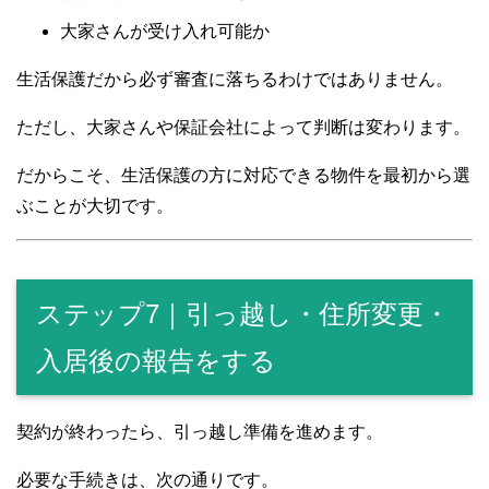
大家さんが受け入れ可能か
生活保護だから必ず審査に落ちるわけではありません。
ただし、大家さんや保証会社によって判断は変わります。
だからこそ、生活保護の方に対応できる物件を最初から選
ぶことが大切です。
ステップ7｜引っ越し・住所変更・
入居後の報告をする
契約が終わったら、引っ越し準備を進めます。
必要な手続きは、次の通りです。