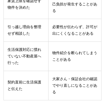
家賃上限を確認せず
己負担が発生することがあ
物件を決めた
る
引っ越し理由を整理
必要性が伝わらず、許可が
せず相談した
出にくくなることがある
生活保護対応に慣れ
物件紹介を断られてしまう
ていない不動産屋へ
ことがある
行った
大家さん・保証会社の確認
契約直前に生活保護
でやり直しになることがあ
と伝えた
る