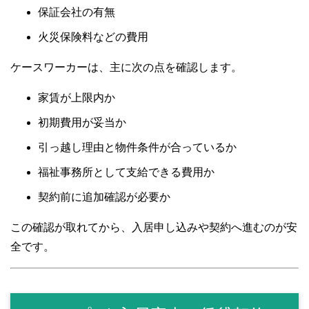
保証会社の有無
火災保険料などの費用
ケースワーカーは、主に次の点を確認します。
家賃が上限内か
初期費用が妥当か
引っ越し理由と物件条件が合っているか
福祉事務所として支給できる費用か
契約前に追加確認が必要か
この確認が取れてから、入居申し込みや契約へ進むのが安
全です。