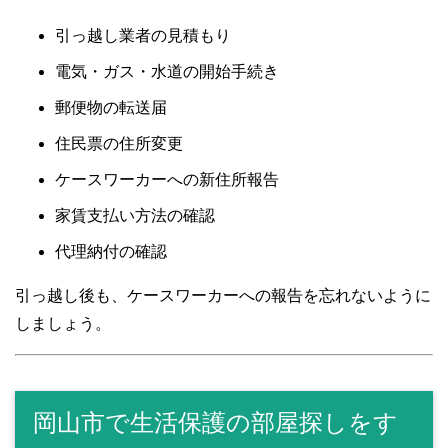
引っ越し業者の見積もり
電気・ガス・水道の開始手続き
郵便物の転送届
住民票の住所変更
ケースワーカーへの新住所報告
家賃支払い方法の確認
代理納付の確認
引っ越し後も、ケースワーカーへの報告を忘れないように
しましょう。
岡山市で生活保護の部屋探しをす