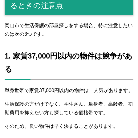
るときの注意点
岡山市で生活保護の部屋探しをする場合、特に注意したい
のは次の3つです。
1. 家賃37,000円以内の物件は競争があ
る
単身世帯で家賃37,000円以内の物件は、人気があります。
生活保護の方だけでなく、学生さん、単身者、高齢者、初
期費用を抑えたい方も探している価格帯です。
そのため、良い物件は早く決まることがあります。