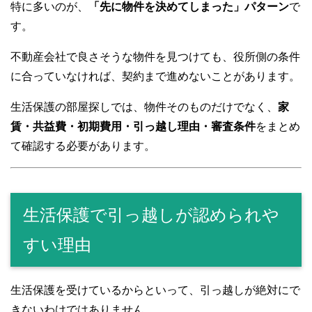
特に多いのが、
「先に物件を決めてしまった」パターン
で
す。
不動産会社で良さそうな物件を見つけても、役所側の条件
に合っていなければ、契約まで進めないことがあります。
生活保護の部屋探しでは、物件そのものだけでなく、
家
賃・共益費・初期費用・引っ越し理由・審査条件
をまとめ
て確認する必要があります。
生活保護で引っ越しが認められや
すい理由
生活保護を受けているからといって、引っ越しが絶対にで
きないわけではありません。