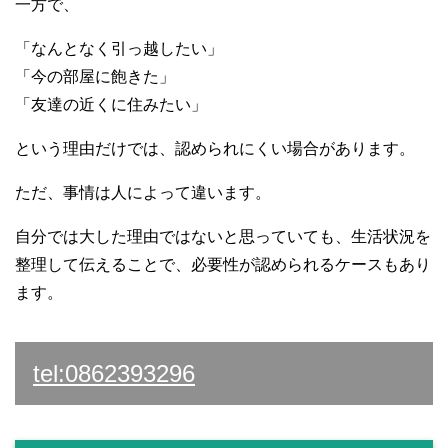
一方で、
「なんとなく引っ越したい」
「今の部屋に飽きた」
「友達の近くに住みたい」
という理由だけでは、認められにくい場合があります。
ただ、事情は人によって違います。
自分では大した理由ではないと思っていても、生活状況を
整理して伝えることで、必要性が認められるケースもあり
ます。
tel:0862393296