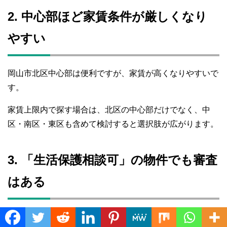
2. 中心部ほど家賃条件が厳しくなり
やすい
岡山市北区中心部は便利ですが、家賃が高くなりやすいで
す。
家賃上限内で探す場合は、北区の中心部だけでなく、中
区・南区・東区も含めて検討すると選択肢が広がります。
3. 「生活保護相談可」の物件でも審査
はある
広告に「生活保護相談可」と書いてあっても、必ず借りら
Translate »