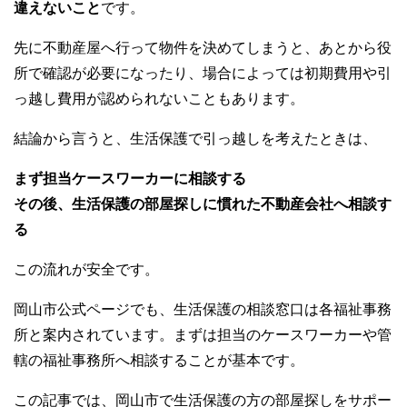
違えないこと
です。
先に不動産屋へ行って物件を決めてしまうと、あとから役
所で確認が必要になったり、場合によっては初期費用や引
っ越し費用が認められないこともあります。
結論から言うと、生活保護で引っ越しを考えたときは、
まず担当ケースワーカーに相談する
その後、生活保護の部屋探しに慣れた不動産会社へ相談す
る
この流れが安全です。
岡山市公式ページでも、生活保護の相談窓口は各福祉事務
所と案内されています。まずは担当のケースワーカーや管
轄の福祉事務所へ相談することが基本です。
この記事では、岡山市で生活保護の方の部屋探しをサポー