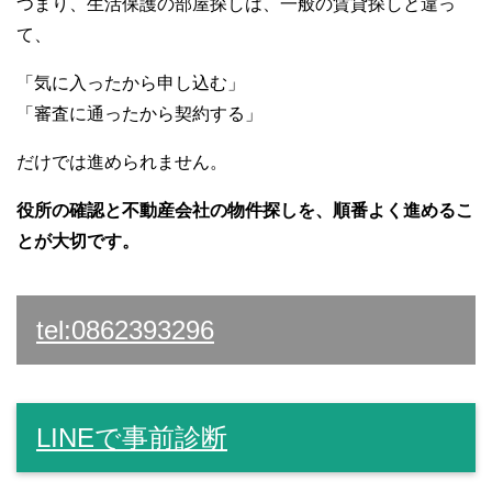
つまり、生活保護の部屋探しは、一般の賃貸探しと違っ
て、
「気に入ったから申し込む」
「審査に通ったから契約する」
だけでは進められません。
役所の確認と不動産会社の物件探しを、順番よく進めるこ
とが大切です。
tel:0862393296
LINEで事前診断