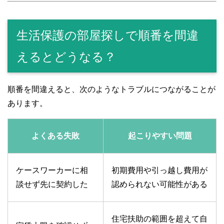
生活保護の部屋探しで順番を間違
えるとどうなる？
順番を間違えると、次のようなトラブルにつながることが
あります。
よくある失敗
起こりやすい問題
ケースワーカーに相
初期費用や引っ越し費用が
談せず先に契約した
認められない可能性がある
住宅扶助の範囲を超えて自