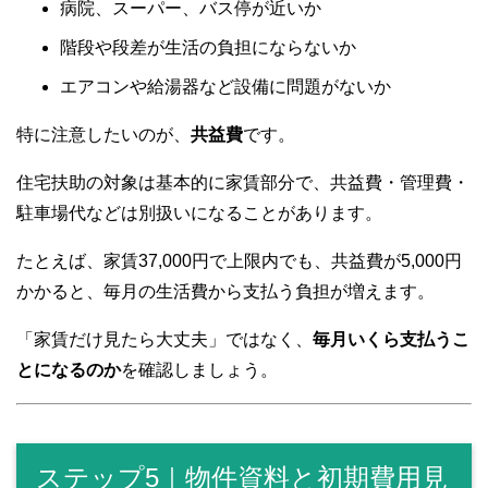
病院、スーパー、バス停が近いか
階段や段差が生活の負担にならないか
エアコンや給湯器など設備に問題がないか
特に注意したいのが、
共益費
です。
住宅扶助の対象は基本的に家賃部分で、共益費・管理費・
駐車場代などは別扱いになることがあります。
たとえば、家賃37,000円で上限内でも、共益費が5,000円
かかると、毎月の生活費から支払う負担が増えます。
「家賃だけ見たら大丈夫」ではなく、
毎月いくら支払うこ
とになるのか
を確認しましょう。
ステップ5｜物件資料と初期費用見