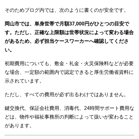
そのためブログ内では、次のように書くのが安全です。
岡山市では、単身世帯で月額37,000円がひとつの目安で
す。ただし、正確な上限額は世帯状況によって変わる場合
があるため、必ず担当ケースワーカーへ確認してくださ
い。
初期費用についても、敷金・礼金・火災保険料などが必要
な場合、一定額の範囲内で認定できると厚生労働省資料に
示されています。
ただし、すべての費用が必ず出るわけではありません。
鍵交換代、保証会社費用、消毒代、24時間サポート費用な
どは、物件や福祉事務所の判断によって扱いが変わること
があります。