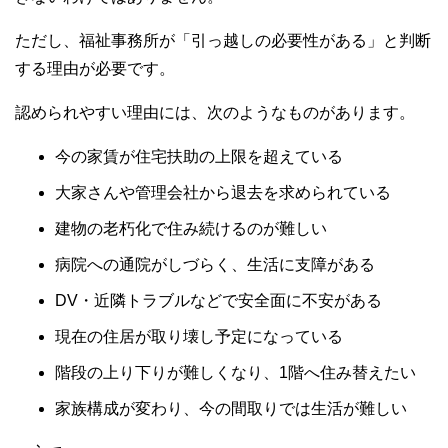
ただし、福祉事務所が「引っ越しの必要性がある」と判断
する理由が必要です。
認められやすい理由には、次のようなものがあります。
今の家賃が住宅扶助の上限を超えている
大家さんや管理会社から退去を求められている
建物の老朽化で住み続けるのが難しい
病院への通院がしづらく、生活に支障がある
DV・近隣トラブルなどで安全面に不安がある
現在の住居が取り壊し予定になっている
階段の上り下りが難しくなり、1階へ住み替えたい
家族構成が変わり、今の間取りでは生活が難しい