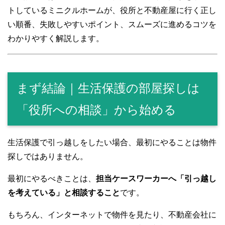
トしているミニクルホームが、役所と不動産屋に行く正し
い順番、失敗しやすいポイント、スムーズに進めるコツを
わかりやすく解説します。
まず結論｜生活保護の部屋探しは
「役所への相談」から始める
生活保護で引っ越しをしたい場合、最初にやることは物件
探しではありません。
最初にやるべきことは、
担当ケースワーカーへ「引っ越し
を考えている」と相談すること
です。
もちろん、インターネットで物件を見たり、不動産会社に