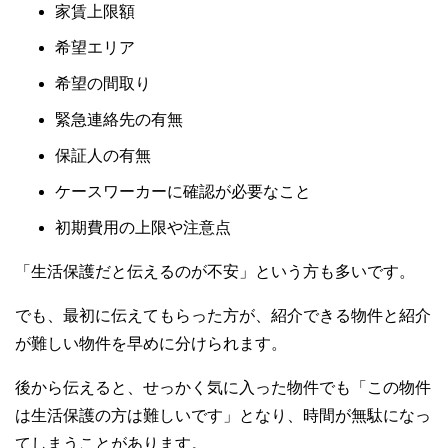
家賃上限額
希望エリア
希望の間取り
緊急連絡先の有無
保証人の有無
ケースワーカーに確認が必要なこと
初期費用の上限や注意点
「生活保護だと伝えるのが不安」という方も多いです。
でも、最初に伝えてもらった方が、紹介できる物件と紹介
が難しい物件を早めに分けられます。
後から伝えると、せっかく気に入った物件でも「この物件
は生活保護の方は難しいです」となり、時間が無駄になっ
てしまうことがあります。