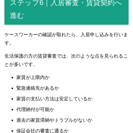
ステップ6｜入居審査・賃貸契約へ
進む
ケースワーカーの確認が取れたら、入居申し込みを行いま
す。
生活保護の方の賃貸審査では、次のような点を見られるこ
とが多いです。
家賃が上限内か
緊急連絡先があるか
家賃の支払い方法は安定しているか
代理納付が可能か
過去の家賃滞納やトラブルがないか
保証会社の審査に通るか