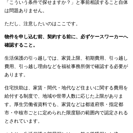
「こういう条件で探せますか？」と事前相談すること自体
は問題ありません。
ただし、注意したいのはここです。
物件を申し込む前、契約する前に、必ずケースワーカーへ
確認すること。
生活保護の引っ越しでは、家賃上限、初期費用、引っ越し
費用、引っ越し理由などを福祉事務所側で確認する必要が
あります。
住宅扶助は、家賃・間代・地代など住まいに関する費用を
給付する制度で、地域や世帯人数に応じた上限がありま
す。厚生労働省資料でも、家賃などは都道府県・指定都
市・中核市ごとに定められた限度額の範囲内で認定される
とされています。