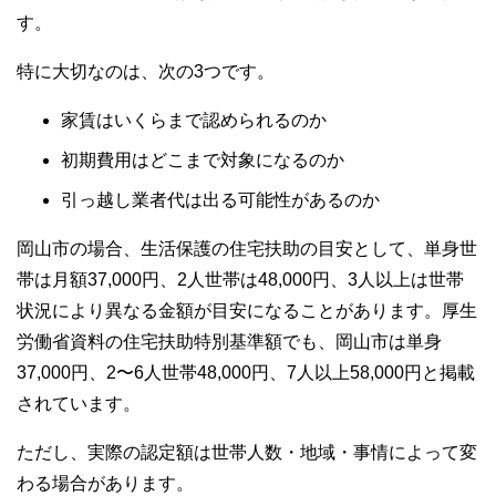
す。
特に大切なのは、次の3つです。
家賃はいくらまで認められるのか
初期費用はどこまで対象になるのか
引っ越し業者代は出る可能性があるのか
岡山市の場合、生活保護の住宅扶助の目安として、単身世
帯は月額37,000円、2人世帯は48,000円、3人以上は世帯
状況により異なる金額が目安になることがあります。厚生
労働省資料の住宅扶助特別基準額でも、岡山市は単身
37,000円、2〜6人世帯48,000円、7人以上58,000円と掲載
されています。
ただし、実際の認定額は世帯人数・地域・事情によって変
わる場合があります。