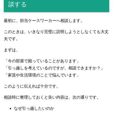
談する
最初に、担当ケースワーカーへ相談します。
このときは、いきなり完璧に説明しようとしなくても大丈
夫です。
まずは、
「今の部屋で困っていることがあります」
「引っ越しを考えているのですが、相談できますか？」
「家賃や生活環境のことで悩んでいます」
このように伝えれば十分です。
相談時に整理しておくと良い内容は、次の通りです。
なぜ引っ越したいのか