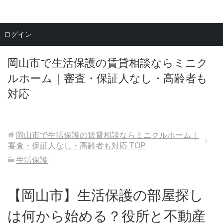
メニュー
ログイン
岡山市で生活保護の賃貸相談ならミニク
ルホーム｜審査・保証人なし・高齢者も
対応
岡山市で生活保護の賃貸相談ならミニクルホーム｜
審査・保証人なし・高齢者も対応
TOP
生活保護
【岡山市】生活保護の部屋探し
は何から始める？役所と不動産