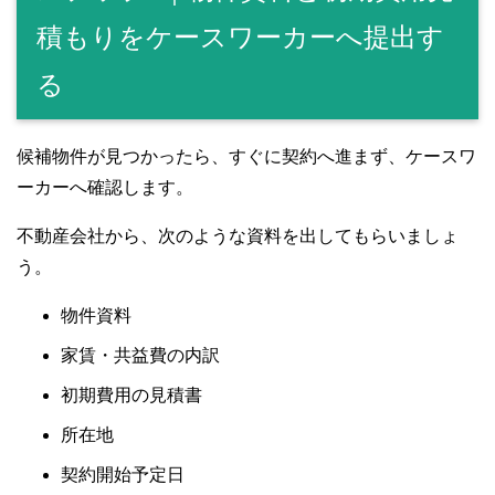
積もりをケースワーカーへ提出す
る
候補物件が見つかったら、すぐに契約へ進まず、ケースワ
ーカーへ確認します。
不動産会社から、次のような資料を出してもらいましょ
う。
物件資料
家賃・共益費の内訳
初期費用の見積書
所在地
契約開始予定日