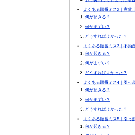
よくある順番ミス2｜家賃
何が起きる？
何がまずい？
どうすればよかった？
よくある順番ミス3｜不動
何が起きる？
何がまずい？
どうすればよかった？
よくある順番ミス4｜引っ
何が起きる？
何がまずい？
どうすればよかった？
よくある順番ミス5｜引っ
何が起きる？