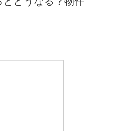
るとどうなる？物件