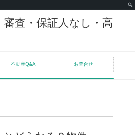
｜審査・保証人なし・高
不動産Q&A
お問合せ