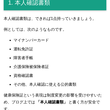
1. 本人確認書類
本人確認書類は、できれば1点持っていきましょう。
例としては、次のようなものです。
マイナンバーカード
運転免許証
障害者手帳
介護保険被保険者証
資格確認書
その他、本人確認に使える公的書類
健康保険証という表現は制度変更の影響を受けやすいた
め、ブログ上では
「本人確認書類」
と書く方が安全で
す。