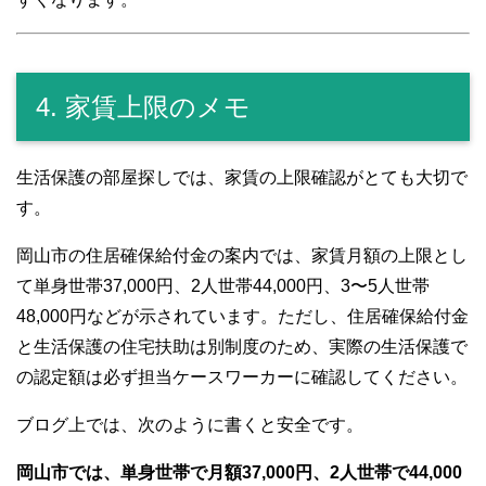
4. 家賃上限のメモ
生活保護の部屋探しでは、家賃の上限確認がとても大切で
す。
岡山市の住居確保給付金の案内では、家賃月額の上限とし
て単身世帯37,000円、2人世帯44,000円、3〜5人世帯
48,000円などが示されています。ただし、住居確保給付金
と生活保護の住宅扶助は別制度のため、実際の生活保護で
の認定額は必ず担当ケースワーカーに確認してください。
ブログ上では、次のように書くと安全です。
岡山市では、単身世帯で月額37,000円、2人世帯で44,000