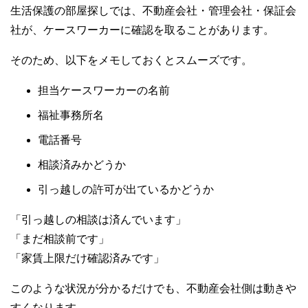
生活保護の部屋探しでは、不動産会社・管理会社・保証会
社が、ケースワーカーに確認を取ることがあります。
そのため、以下をメモしておくとスムーズです。
担当ケースワーカーの名前
福祉事務所名
電話番号
相談済みかどうか
引っ越しの許可が出ているかどうか
「引っ越しの相談は済んでいます」
「まだ相談前です」
「家賃上限だけ確認済みです」
このような状況が分かるだけでも、不動産会社側は動きや
すくなります。