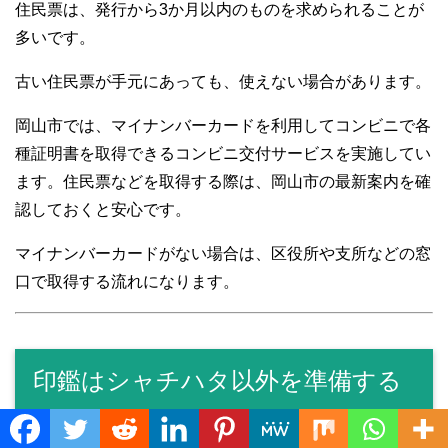
住民票は、発行から3か月以内のものを求められることが
多いです。
古い住民票が手元にあっても、使えない場合があります。
岡山市では、マイナンバーカードを利用してコンビニで各
種証明書を取得できるコンビニ交付サービスを実施してい
ます。住民票などを取得する際は、岡山市の最新案内を確
認しておくと安心です。
マイナンバーカードがない場合は、区役所や支所などの窓
口で取得する流れになります。
印鑑はシャチハタ以外を準備する
Translate »
賃貸契約では、シャチハタが使えないことが多いです。