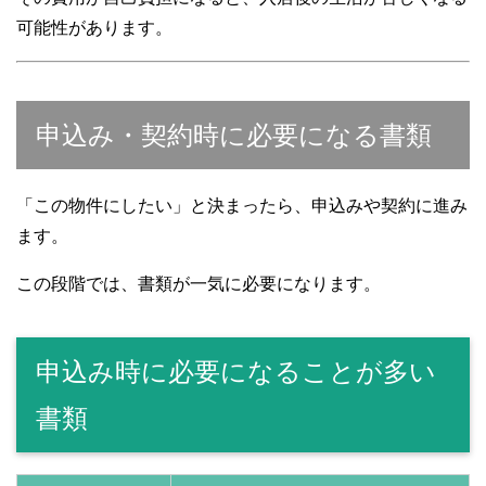
可能性があります。
申込み・契約時に必要になる書類
「この物件にしたい」と決まったら、申込みや契約に進み
ます。
この段階では、書類が一気に必要になります。
申込み時に必要になることが多い
書類