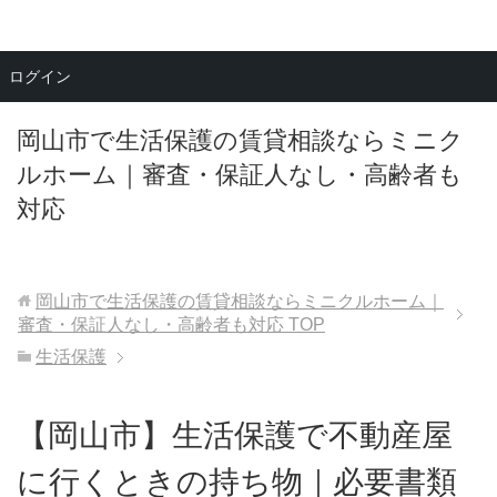
メニュー
ログイン
岡山市で生活保護の賃貸相談ならミニク
ルホーム｜審査・保証人なし・高齢者も
対応
岡山市で生活保護の賃貸相談ならミニクルホーム｜
審査・保証人なし・高齢者も対応
TOP
生活保護
【岡山市】生活保護で不動産屋
に行くときの持ち物｜必要書類