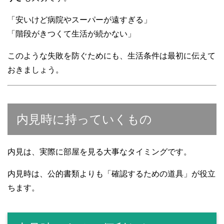
「安いけど病院やスーパーが遠すぎる」
「階段がきつくて生活が続かない」
このような失敗を防ぐためにも、生活条件は最初に伝えて
おきましょう。
内見時に持っていくもの
内見は、実際に部屋を見る大事なタイミングです。
内見時は、公的書類よりも「確認するための道具」が役立
ちます。