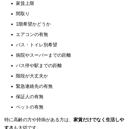
家賃上限
間取り
1階希望かどうか
エアコンの有無
バス・トイレ別希望
病院やスーパーまでの距離
バス停や駅までの距離
階段が大丈夫か
緊急連絡先の有無
保証人の有無
ペットの有無
特に高齢の方や持病がある方は、
家賃だけでなく生活しや
すさ
も大切です。