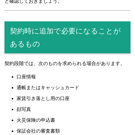
と確認しておきましょう。
契約時に追加で必要になることが
あるもの
契約段階では、次のものを求められる場合があります。
口座情報
通帳またはキャッシュカード
家賃引き落とし用の口座
顔写真
火災保険の申込書
保証会社の審査書類