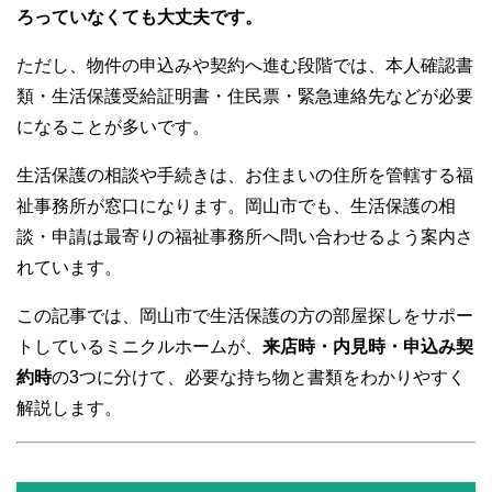
ろっていなくても大丈夫です。
ただし、物件の申込みや契約へ進む段階では、本人確認書
類・生活保護受給証明書・住民票・緊急連絡先などが必要
になることが多いです。
生活保護の相談や手続きは、お住まいの住所を管轄する福
祉事務所が窓口になります。岡山市でも、生活保護の相
談・申請は最寄りの福祉事務所へ問い合わせるよう案内さ
れています。
この記事では、岡山市で生活保護の方の部屋探しをサポー
トしているミニクルホームが、
来店時・内見時・申込み契
約時
の3つに分けて、必要な持ち物と書類をわかりやすく
解説します。