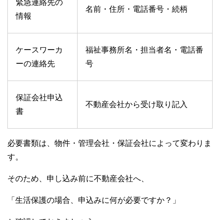
緊急連絡先の
名前・住所・電話番号・続柄
情報
ケースワーカ
福祉事務所名・担当者名・電話番
ーの連絡先
号
保証会社申込
不動産会社から受け取り記入
書
必要書類は、物件・管理会社・保証会社によって変わりま
す。
そのため、申し込み前に不動産会社へ、
「生活保護の場合、申込みに何が必要ですか？」