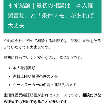
まず結論｜最初の相談は「本人確
認書類」と「条件メモ」があれば
大丈夫
不動産会社に初めて相談する段階では、完璧に書類をそろ
えていなくても大丈夫です。
最初に持っていくと安心なのは、次の3つです。
本人確認書類
家賃上限や希望条件のメモ
ケースワーカーの名前・連絡先のメモ
生活保護受給証明書があればスムーズですが、
相談だけな
ら後日でも対応できることが多い
です。