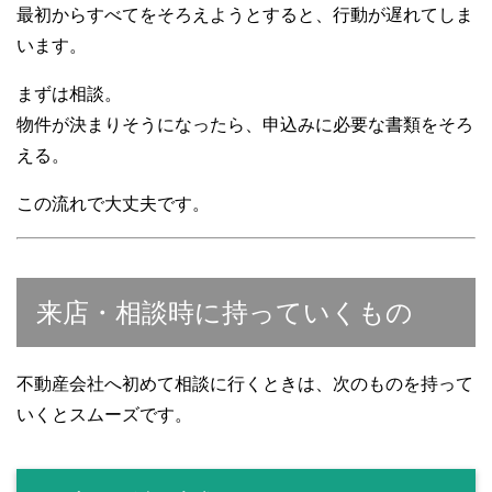
最初からすべてをそろえようとすると、行動が遅れてしま
います。
まずは相談。
物件が決まりそうになったら、申込みに必要な書類をそろ
える。
この流れで大丈夫です。
来店・相談時に持っていくもの
不動産会社へ初めて相談に行くときは、次のものを持って
いくとスムーズです。