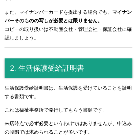
また、マイナンバーカードを提出する場合でも、
マイナン
バーそのものの写しが必要とは限りません。
コピーの取り扱いは不動産会社・管理会社・保証会社に確
認しましょう。
2. 生活保護受給証明書
生活保護受給証明書は、生活保護を受けていることを証明
する書類です。
これは福祉事務所で発行してもらう書類です。
来店時点で必ず必要というわけではありませんが、申込み
の段階では求められることが多いです。