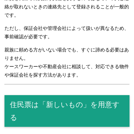
絡が取れないときの連絡先として登録されることが一般的
です。
ただし、保証会社や管理会社によって扱いが異なるため、
事前確認が必要です。
親族に頼める方がいない場合でも、すぐに諦める必要はあ
りません。
ケースワーカーや不動産会社に相談して、対応できる物件
や保証会社を探す方法があります。
住民票は「新しいもの」を用意す
る