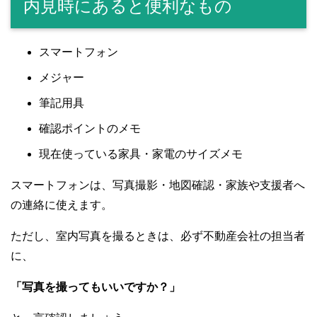
内見時にあると便利なもの
スマートフォン
メジャー
筆記用具
確認ポイントのメモ
現在使っている家具・家電のサイズメモ
スマートフォンは、写真撮影・地図確認・家族や支援者へ
の連絡に使えます。
ただし、室内写真を撮るときは、必ず不動産会社の担当者
に、
「写真を撮ってもいいですか？」