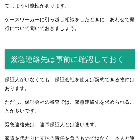
てしまう可能性があります。
ケースワーカーに引っ越し相談をしたときに、あわせて発
行について聞いておきましょう。
緊急連絡先は事前に確認しておく
保証人がいなくても、保証会社を使えば契約できる物件は
あります。
ただし、保証会社の審査では、緊急連絡先を求められるこ
とが多いです。
緊急連絡先は、連帯保証人とは違います。
家賃を代わりに支払う責任を負うものではなく、本人と連