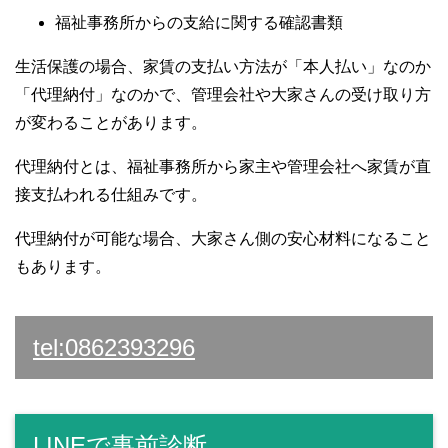
福祉事務所からの支給に関する確認書類
生活保護の場合、家賃の支払い方法が「本人払い」なのか
「代理納付」なのかで、管理会社や大家さんの受け取り方
が変わることがあります。
代理納付とは、福祉事務所から家主や管理会社へ家賃が直
接支払われる仕組みです。
代理納付が可能な場合、大家さん側の安心材料になること
もあります。
tel:0862393296
LINEで事前診断