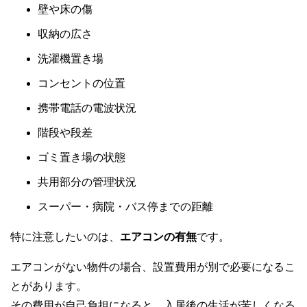
壁や床の傷
収納の広さ
洗濯機置き場
コンセントの位置
携帯電話の電波状況
階段や段差
ゴミ置き場の状態
共用部分の管理状況
スーパー・病院・バス停までの距離
特に注意したいのは、
エアコンの有無
です。
エアコンがない物件の場合、設置費用が別で必要になるこ
とがあります。
その費用が自己負担になると、入居後の生活が苦しくなる