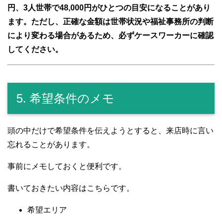
円、3人世帯で48,000円がひとつの目安になることがあり
ます。ただし、正確な金額は世帯状況や福祉事務所の判断
により変わる場合があるため、必ずケースワーカーに確認
してください。
5. 希望条件のメモ
頭の中だけで希望条件を伝えようとすると、来店時に言い
忘れることがあります。
事前にメモしておくと便利です。
書いておきたい内容はこちらです。
希望エリア