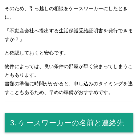
そのため、引っ越しの相談をケースワーカーにしたとき
に、
「不動産会社へ提出する生活保護受給証明書を発行できま
すか？」
と確認しておくと安心です。
物件によっては、良い条件の部屋が早く決まってしまうこ
ともあります。
書類の準備に時間がかかると、申し込みのタイミングを逃
すこともあるため、早めの準備がおすすめです。
3. ケースワーカーの名前と連絡先