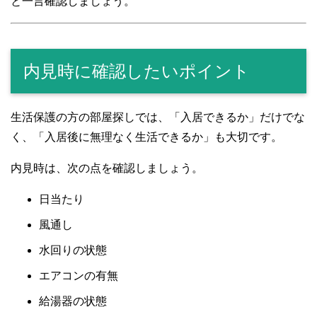
と一言確認しましょう。
内見時に確認したいポイント
生活保護の方の部屋探しでは、「入居できるか」だけでな
く、「入居後に無理なく生活できるか」も大切です。
内見時は、次の点を確認しましょう。
日当たり
風通し
水回りの状態
エアコンの有無
給湯器の状態