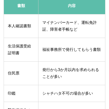
書類
内容
マイナンバーカード、運転免許
本人確認書類
証、障害者手帳など
生活保護受給
福祉事務所で発行してもらう書類
証明書
発行から3か月以内を求められる
住民票
ことが多い
印鑑
シャチハタ不可の場合が多い