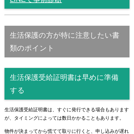
生活保護の方が特に注意したい書
類のポイント
生活保護受給証明書は早めに準備
する
生活保護受給証明書は、すぐに発行できる場合もあります
が、タイミングによっては数日かかることもあります。
物件が決まってから慌てて取りに行くと、申し込みが遅れ