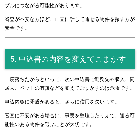
ブルにつながる可能性があります。
審査が不安な方ほど、正直に話して通せる物件を探す方が
安全です。
5. 申込書の内容を変えてごまかす
一度落ちたからといって、次の申込書で勤務先や収入、同
居人、ペットの有無などを変えてごまかすのは危険です。
申込内容に矛盾があると、さらに信用を失います。
審査に不安がある場合は、事実を整理したうえで、通る可
能性のある物件を選ぶことが大切です。