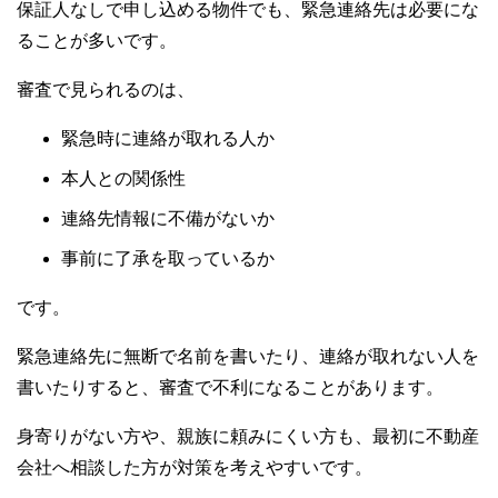
保証人なしで申し込める物件でも、緊急連絡先は必要にな
ることが多いです。
審査で見られるのは、
緊急時に連絡が取れる人か
本人との関係性
連絡先情報に不備がないか
事前に了承を取っているか
です。
緊急連絡先に無断で名前を書いたり、連絡が取れない人を
書いたりすると、審査で不利になることがあります。
身寄りがない方や、親族に頼みにくい方も、最初に不動産
会社へ相談した方が対策を考えやすいです。