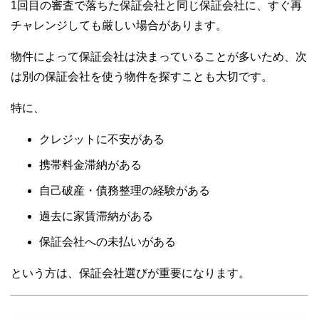
1回目の審査で落ちた保証会社と同じ保証会社に、すぐ再
チャレンジしても厳しい場合があります。
物件によって保証会社は決まっていることが多いため、次
は別の保証会社を使う物件を探すことも大切です。
特に、
クレジットに不安がある
携帯料金滞納がある
自己破産・債務整理の経験がある
過去に家賃滞納がある
保証会社への未払いがある
という方は、保証会社選びが重要になります。