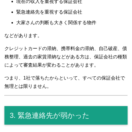
現在の収入を重視する保証会社
緊急連絡先を重視する保証会社
大家さんの判断も大きく関係する物件
などがあります。
クレジットカードの滞納、携帯料金の滞納、自己破産、債
務整理、過去の家賃滞納などがある方は、保証会社の種類
によって審査結果が変わることがあります。
つまり、1社で落ちたからといって、すべての保証会社で
無理とは限りません。
3. 緊急連絡先が弱かった