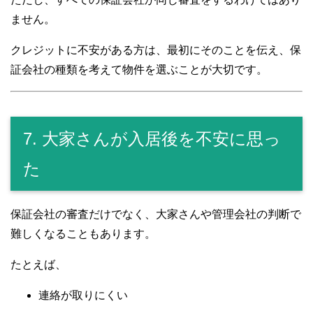
ません。
クレジットに不安がある方は、最初にそのことを伝え、保
証会社の種類を考えて物件を選ぶことが大切です。
7. 大家さんが入居後を不安に思っ
た
保証会社の審査だけでなく、大家さんや管理会社の判断で
難しくなることもあります。
たとえば、
連絡が取りにくい