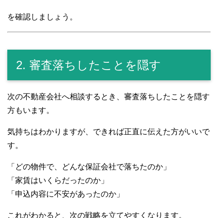
を確認しましょう。
2. 審査落ちしたことを隠す
次の不動産会社へ相談するとき、審査落ちしたことを隠す
方もいます。
気持ちはわかりますが、できれば正直に伝えた方がいいで
す。
「どの物件で、どんな保証会社で落ちたのか」
「家賃はいくらだったのか」
「申込内容に不安があったのか」
これがわかると、次の戦略を立てやすくなります。