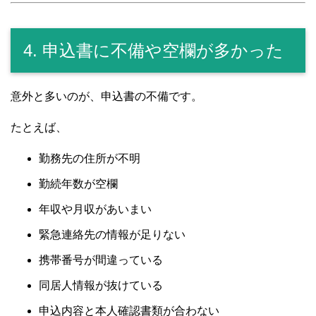
4. 申込書に不備や空欄が多かった
意外と多いのが、申込書の不備です。
たとえば、
勤務先の住所が不明
勤続年数が空欄
年収や月収があいまい
緊急連絡先の情報が足りない
携帯番号が間違っている
同居人情報が抜けている
申込内容と本人確認書類が合わない