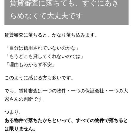
賃貸審査に落ちても、すぐにあき
らめなくて大丈夫です
賃貸審査に落ちると、かなり落ち込みます。
「自分は信用されていないのかな」
「もうどこも貸してくれないのでは」
「理由もわからず不安」
このように感じる方も多いです。
でも、賃貸審査は一つの物件・一つの保証会社・一つの大
家さんの判断です。
つまり、
ある物件で落ちたからといって、すべての物件で落ちると
は限りません。