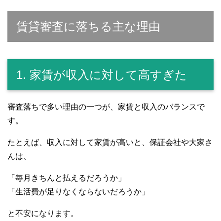
賃貸審査に落ちる主な理由
1. 家賃が収入に対して高すぎた
審査落ちで多い理由の一つが、家賃と収入のバランスで
す。
たとえば、収入に対して家賃が高いと、保証会社や大家さ
んは、
「毎月きちんと払えるだろうか」
「生活費が足りなくならないだろうか」
と不安になります。