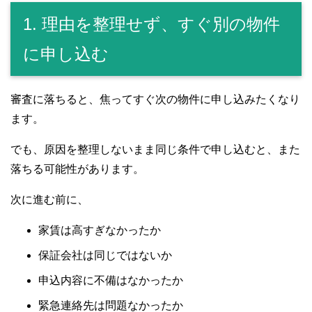
1. 理由を整理せず、すぐ別の物件
に申し込む
審査に落ちると、焦ってすぐ次の物件に申し込みたくなり
ます。
でも、原因を整理しないまま同じ条件で申し込むと、また
落ちる可能性があります。
次に進む前に、
家賃は高すぎなかったか
保証会社は同じではないか
申込内容に不備はなかったか
緊急連絡先は問題なかったか