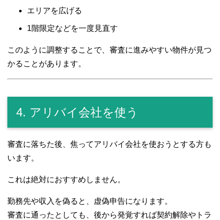
エリアを広げる
1階限定などを一度見直す
このように調整することで、審査に進みやすい物件が見つ
かることがあります。
4. アリバイ会社を使う
審査に落ちた後、焦ってアリバイ会社を使おうとする方も
います。
これは絶対におすすめしません。
勤務先や収入を偽ると、虚偽申告になります。
審査に通ったとしても、後から発覚すれば契約解除やトラ