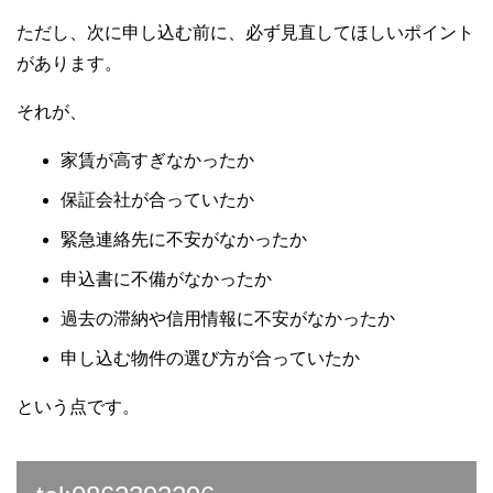
ただし、次に申し込む前に、必ず見直してほしいポイント
があります。
それが、
家賃が高すぎなかったか
保証会社が合っていたか
緊急連絡先に不安がなかったか
申込書に不備がなかったか
過去の滞納や信用情報に不安がなかったか
申し込む物件の選び方が合っていたか
という点です。