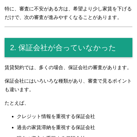
特に、審査に不安がある方は、希望より少し家賃を下げる
だけで、次の審査が進みやすくなることがあります。
2. 保証会社が合っていなかった
賃貸契約では、多くの場合、保証会社の審査があります。
保証会社にはいろいろな種類があり、審査で見るポイント
も違います。
たとえば、
クレジット情報を重視する保証会社
過去の家賃滞納を重視する保証会社