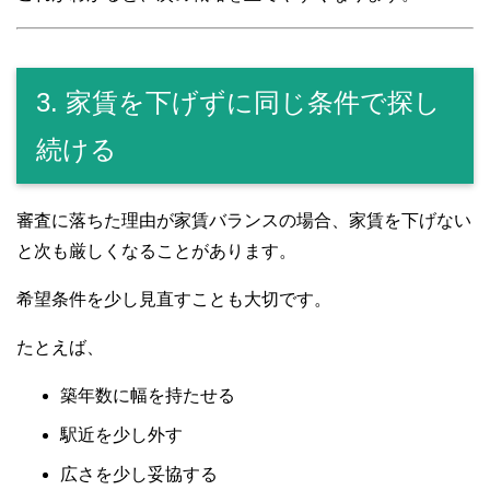
3. 家賃を下げずに同じ条件で探し
続ける
審査に落ちた理由が家賃バランスの場合、家賃を下げない
と次も厳しくなることがあります。
希望条件を少し見直すことも大切です。
たとえば、
築年数に幅を持たせる
駅近を少し外す
広さを少し妥協する