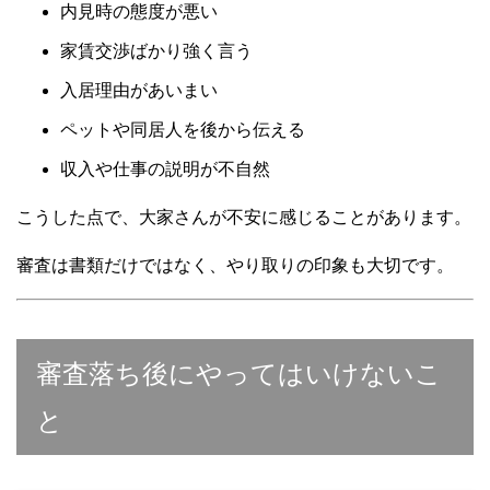
内見時の態度が悪い
家賃交渉ばかり強く言う
入居理由があいまい
ペットや同居人を後から伝える
収入や仕事の説明が不自然
こうした点で、大家さんが不安に感じることがあります。
審査は書類だけではなく、やり取りの印象も大切です。
審査落ち後にやってはいけないこ
と