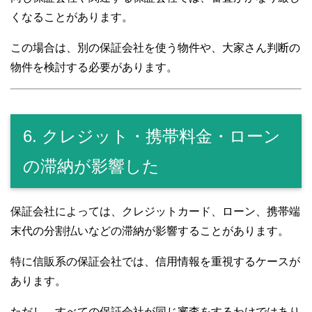
くなることがあります。
この場合は、別の保証会社を使う物件や、大家さん判断の
物件を検討する必要があります。
6. クレジット・携帯料金・ローン
の滞納が影響した
保証会社によっては、クレジットカード、ローン、携帯端
末代の分割払いなどの滞納が影響することがあります。
特に信販系の保証会社では、信用情報を重視するケースが
あります。
ただし、すべての保証会社が同じ審査をするわけではあり