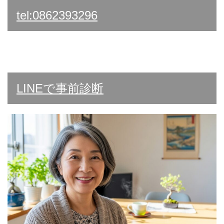
tel:0862393296
LINEで事前診断