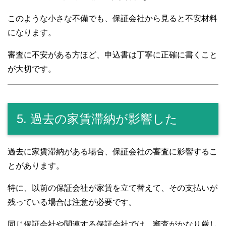
このような小さな不備でも、保証会社から見ると不安材料
になります。
審査に不安がある方ほど、申込書は丁寧に正確に書くこと
が大切です。
5. 過去の家賃滞納が影響した
過去に家賃滞納がある場合、保証会社の審査に影響するこ
とがあります。
特に、以前の保証会社が家賃を立て替えて、その支払いが
残っている場合は注意が必要です。
同じ保証会社や関連する保証会社では、審査がかなり厳し