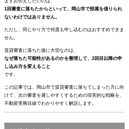
まずお伝えしたいのは、
1回審査に落ちたからといって、岡山市で部屋を借りられ
ないわけではありません。
ただし、同じやり方で何度も申し込むのはおすすめできま
せん。
賃貸審査に落ちた後に大切なのは、
なぜ落ちた可能性があるのかを整理して、2回目以降の申
し込み方を変えること
です。
この記事では、岡山市で賃貸審査に落ちてしまった方に向
けて、次の審査を通しやすくするための現実的な戦略を、
不動産実務目線でわかりやすく解説します。