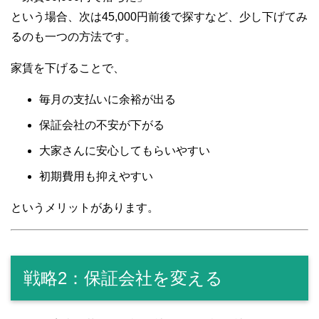
という場合、次は45,000円前後で探すなど、少し下げてみ
るのも一つの方法です。
家賃を下げることで、
毎月の支払いに余裕が出る
保証会社の不安が下がる
大家さんに安心してもらいやすい
初期費用も抑えやすい
というメリットがあります。
戦略2：保証会社を変える