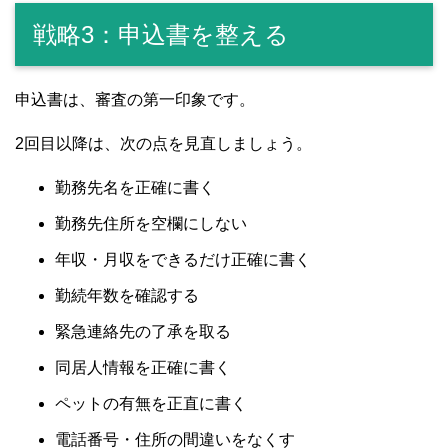
戦略3：申込書を整える
申込書は、審査の第一印象です。
2回目以降は、次の点を見直しましょう。
勤務先名を正確に書く
勤務先住所を空欄にしない
年収・月収をできるだけ正確に書く
勤続年数を確認する
緊急連絡先の了承を取る
同居人情報を正確に書く
ペットの有無を正直に書く
電話番号・住所の間違いをなくす