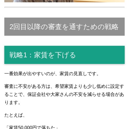
2回目以降の審査を通すための戦略
戦略1：家賃を下げる
一番効果が出やすいのが、家賃の見直しです。
審査に不安がある方は、希望家賃よりも少し低めに設定す
ることで、保証会社や大家さんの不安を減らせる場合があ
ります。
たとえば、
「家賃50,000円で落ちた」