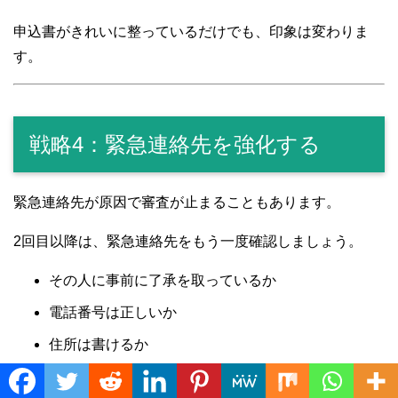
申込書がきれいに整っているだけでも、印象は変わりま
す。
戦略4：緊急連絡先を強化する
緊急連絡先が原因で審査が止まることもあります。
2回目以降は、緊急連絡先をもう一度確認しましょう。
その人に事前に了承を取っているか
電話番号は正しいか
住所は書けるか
本人との関係性を説明できるか
Translate »