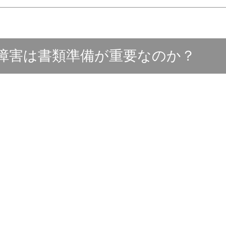
神障害は書類準備が重要なのか？