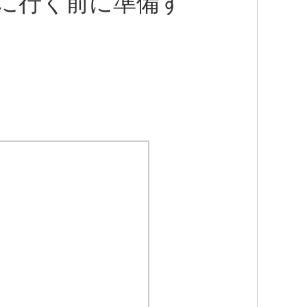
に行く前に準備す