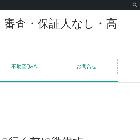
｜審査・保証人なし・高
不動産Q&A
お問合せ