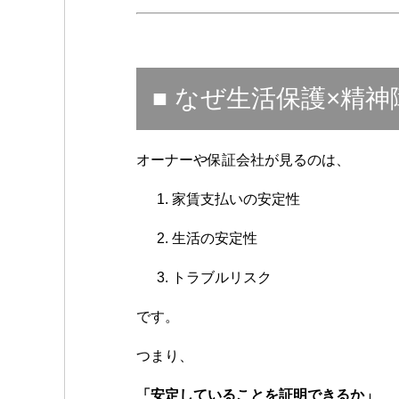
■ なぜ生活保護×精
オーナーや保証会社が見るのは、
家賃支払いの安定性
生活の安定性
トラブルリスク
です。
つまり、
「安定していることを証明できるか」