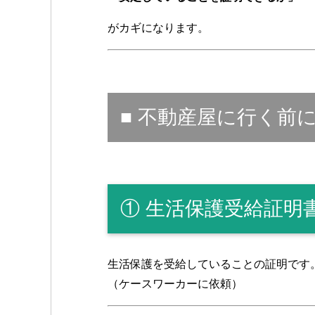
がカギになります。
■ 不動産屋に行く前
① 生活保護受給証明
生活保護を受給していることの証明です
（ケースワーカーに依頼）