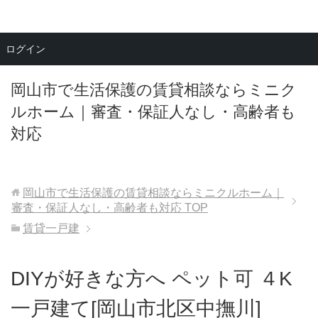
メニュー
ログイン
岡山市で生活保護の賃貸相談ならミニク
ルホーム｜審査・保証人なし・高齢者も
対応
岡山市で生活保護の賃貸相談ならミニクルホーム｜
審査・保証人なし・高齢者も対応
TOP
賃貸一戸建
DIYが好きな方へ ペット可 ４K
一戸建て[岡山市北区中撫川]