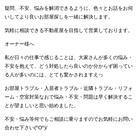
疑問、不安、悩みを解消できるように、色々とお話をお伺
いしてより良いお部屋探しを一緒に解決します。
気軽に相談できる不動産屋を目指して営業しております。
オーナー様へ
私が日々の仕事で感じることは、大家さんが多くの悩み・
不安を抱えて、どう対処したら良いのか分からず困ってい
る人が多いのには、とても驚かされますえっ
お部屋トラブル・入居者トラブル・近隣トラブル・リフォ
ーム・空室対策なおで悩み・不安・問題は早く解決するこ
とが望ましいと思い始めました。
不安・悩み等何でもご相談に乗りますのでお気軽にお問い
合わせ下さい(^O^)/