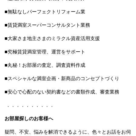
■無駄なしパーフェクトリフォーム業
■賃貸満室スーパーコンサルタント業務
■大家さま地主さまのミラクル資産活用支援
■究極賃貸満室管理、運営をサポート
■丸秘！お部屋の査定、調査資料作成
■スペシャルな満室企画・新商品のコンセプトづくり
■安心で心配のない契約書などの書類作成、審査業務
．．．．．．．．．．
お部屋探しのお客様へ
疑問、不安、悩みを解消できるように、色々とお話をお伺