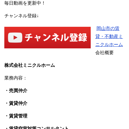
毎日動画を更新中！
チャンネル登録↓
岡山市の賃
貸・不動産ミ
ニクルホーム
会社概要
株式会社ミニクルホーム
業務内容：
・売買仲介
・賃貸仲介
・賃貸管理
・賃貸空室対策コンサルタント