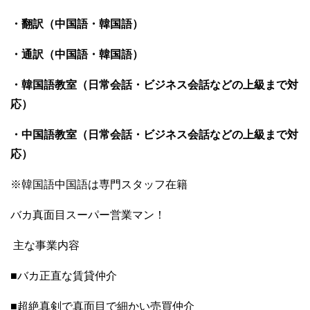
・翻訳（中国語・韓国語）
・通訳（中国語・韓国語）
・韓国語教室（日常会話・ビジネス会話などの上級まで対
応）
・中国語教室（日常会話・ビジネス会話などの上級まで対
応）
※韓国語中国語は専門スタッフ在籍
バカ真面目スーパー営業マン！
主な事業内容
■バカ正直な賃貸仲介
■超絶真剣で真面目で細かい売買仲介