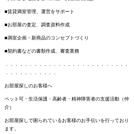
■賃貸満室管理、運営をサポート
■お部屋の査定、調査資料作成
■満室企画・新商品のコンセプトづくり
■契約書などの書類作成、審査業務
．．．．．．．．．．．．．．．．．．．．．．．．．．
．．．．．．．．．．．
お部屋探しのお客様へ
ペット可・生活保護・高齢者・精神障害者の支援活動（仲
介）
お部屋探しで困られているお客様のお手伝いを行っており
ます。