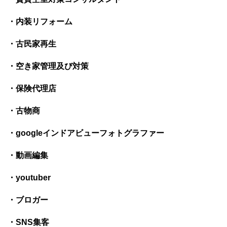
・内装リフォーム
・古民家再生
・空き家管理及び対策
・保険代理店
・古物商
・googleインドアビューフォトグラファー
・
動画編集
・youtuber
・ブロガー
・SNS集客