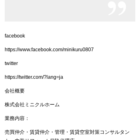
facebook
https://www.facebook.com/minikuru0807
twitter
https://twitter.com/?lang=ja
会社概要
株式会社ミニクルホーム
業務内容：
売買仲介・賃貸仲介・管理・賃貸空室対策コンサルタン