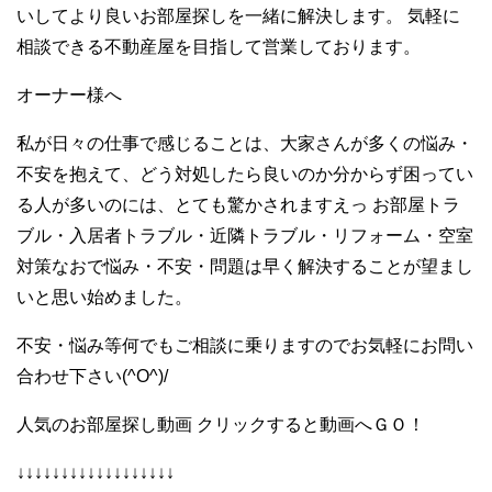
いしてより良いお部屋探しを一緒に解決します。 気軽に
相談できる不動産屋を目指して営業しております。
オーナー様へ
私が日々の仕事で感じることは、大家さんが多くの悩み・
不安を抱えて、どう対処したら良いのか分からず困ってい
る人が多いのには、とても驚かされますえっ お部屋トラ
ブル・入居者トラブル・近隣トラブル・リフォーム・空室
対策なおで悩み・不安・問題は早く解決することが望まし
いと思い始めました。
不安・悩み等何でもご相談に乗りますのでお気軽にお問い
合わせ下さい(^O^)/
人気のお部屋探し動画 クリックすると動画へＧＯ！
↓↓↓↓↓↓↓↓↓↓↓↓↓↓↓↓↓↓