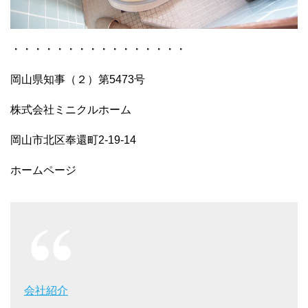
・・・・・・・・・・・・・・・・
岡山県知事（２）第5473号
株式会社ミニクルホーム
岡山市北区奉還町2-19-14
ホームページ
会社紹介