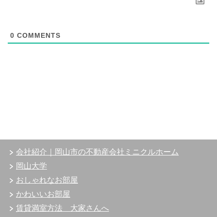
0
COMMENTS
会社紹介｜岡山市の不動産会社ミニクルホーム
岡山大学
おしゃれなお部屋
かわいいお部屋
賃貸満室方法 大家さんへ