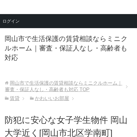
メニュー
ログイン
岡山市で生活保護の賃貸相談ならミニク
ルホーム｜審査・保証人なし・高齢者も
対応
岡山市で生活保護の賃貸相談ならミニクルホーム｜
審査・保証人なし・高齢者も対応
TOP
賃貸
かわいいお部屋
防犯に安心な女子学生物件 岡山
大学近く[岡山市北区学南町]