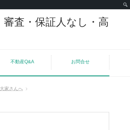
｜審査・保証人なし・高
不動産Q&A
お問合せ
大家さんへ