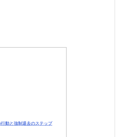
G行動と強制退去のステップ