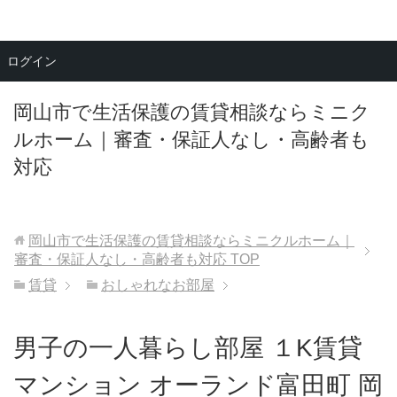
メニュー
ログイン
岡山市で生活保護の賃貸相談ならミニク
ルホーム｜審査・保証人なし・高齢者も
対応
岡山市で生活保護の賃貸相談ならミニクルホーム｜
審査・保証人なし・高齢者も対応
TOP
賃貸
おしゃれなお部屋
男子の一人暮らし部屋 １K賃貸
マンション オーランド富田町 岡