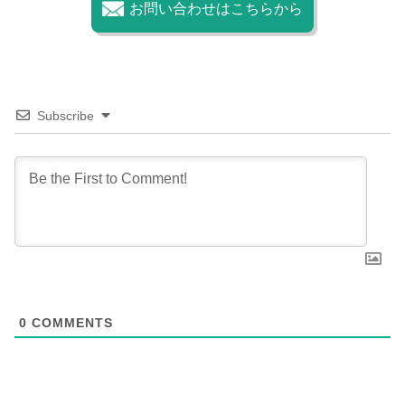
お問い合わせはこちらから
Subscribe
0
COMMENTS