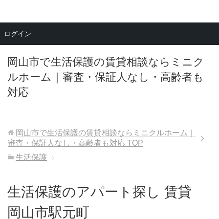
メニュー
ログイン
岡山市で生活保護の賃貸相談ならミニク
ルホーム｜審査・保証人なし・高齢者も
対応
岡山市で生活保護の賃貸相談ならミニクルホーム｜
審査・保証人なし・高齢者も対応
TOP
生活保護
生活保護のアパート探し 賃貸
岡山市駅元町