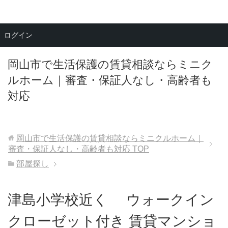
メニュー
ログイン
岡山市で生活保護の賃貸相談ならミニク
ルホーム｜審査・保証人なし・高齢者も
対応
岡山市で生活保護の賃貸相談ならミニクルホーム｜
審査・保証人なし・高齢者も対応
TOP
部屋探し
津島小学校近く ウォークイン
クローゼット付き 賃貸マンショ