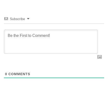
Subscribe
0
COMMENTS