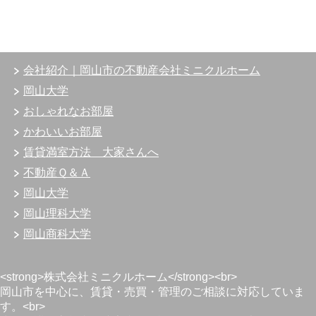
会社紹介｜岡山市の不動産会社ミニクルホーム
岡山大学
おしゃれなお部屋
かわいいお部屋
賃貸満室方法 大家さんへ
不動産Ｑ＆Ａ
岡山大学
岡山理科大学
岡山商科大学
<strong>株式会社ミニクルホーム</strong><br>
岡山市を中心に、賃貸・売買・管理のご相談に対応していま
す。<br>