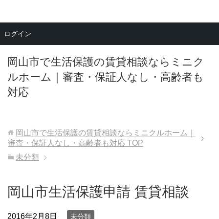
メニュー
ログイン
岡山市で生活保護の賃貸相談ならミニク
ルホーム｜審査・保証人なし・高齢者も
対応
岡山市で生活保護の賃貸相談ならミニクルホーム｜
審査・保証人なし・高齢者も対応
TOP
未分類
岡山市生活保護申請 賃貸相談
2016年2月8日
未分類