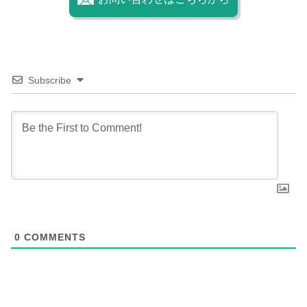
Subscribe
0
COMMENTS