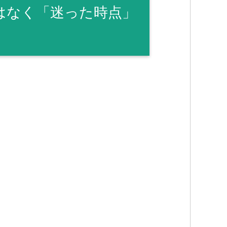
はなく「迷った時点」