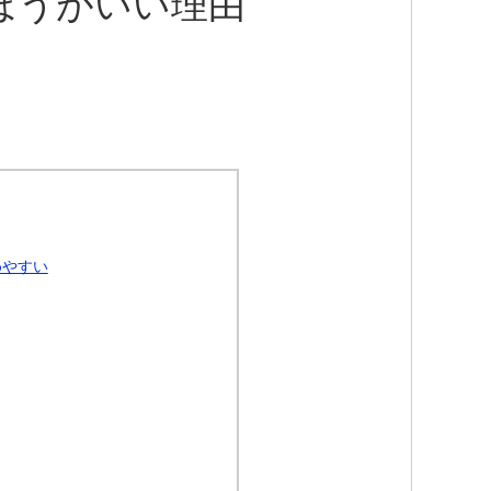
ほうがいい理由
めやすい