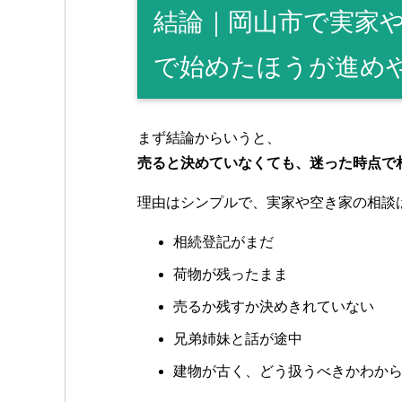
結論｜岡山市で実家
で始めたほうが進め
まず結論からいうと、
売ると決めていなくても、迷った時点で
理由はシンプルで、実家や空き家の相談
相続登記がまだ
荷物が残ったまま
売るか残すか決めきれていない
兄弟姉妹と話が途中
建物が古く、どう扱うべきかわか