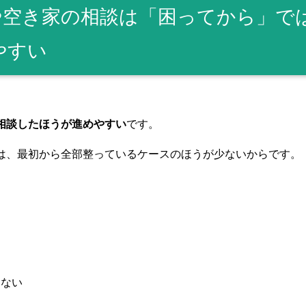
や空き家の相談は「困ってから」で
やすい
相談したほうが進めやすい
です。
は、最初から全部整っているケースのほうが少ないからです。
らない