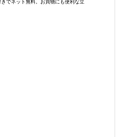
付きでネット無料。お買物にも便利な立