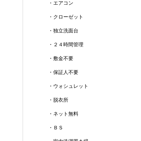
・エアコン
・クローゼット
・独立洗面台
・２４時間管理
・敷金不要
・保証人不要
・ウォシュレット
・脱衣所
・ネット無料
・ＢＳ