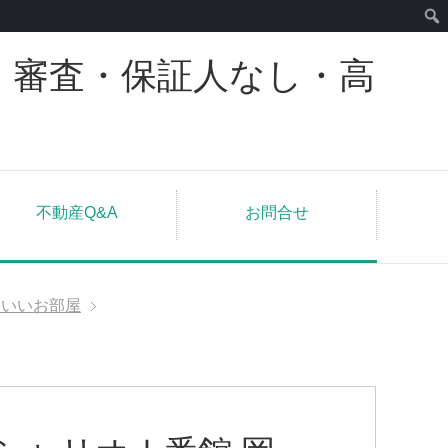
｜審査・保証人なし・高
不動産Q&A
お問合せ
わいいお部屋