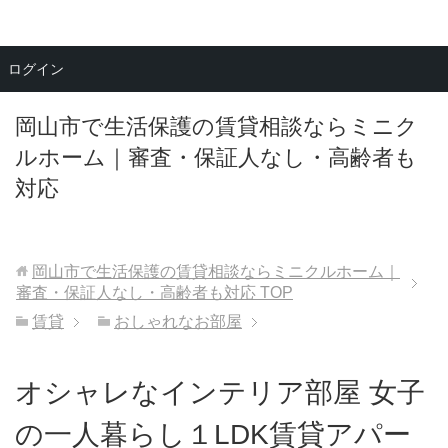
メニュー
ログイン
岡山市で生活保護の賃貸相談ならミニク
ルホーム｜審査・保証人なし・高齢者も
対応
岡山市で生活保護の賃貸相談ならミニクルホーム｜
審査・保証人なし・高齢者も対応
TOP
賃貸
おしゃれなお部屋
オシャレなインテリア部屋 女子
の一人暮らし１LDK賃貸アパー