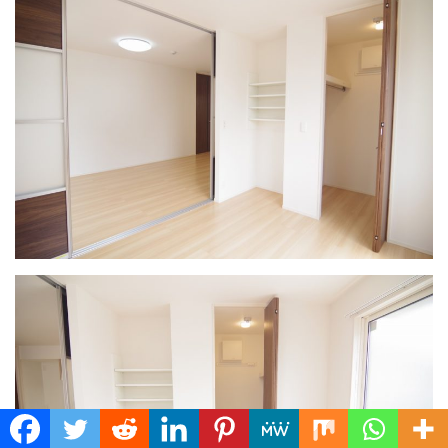
Translate »