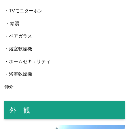
・TVモニターホン
・給湯
・ペアガラス
・浴室乾燥機
・ホームセキュリティ
・浴室乾燥機
仲介
外 観