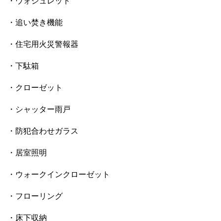
・ウォシュレット
・追い焚き機能
・住宅用火災警報器
・下駄箱
・クローゼット
・シャッター雨戸
・防犯合わせガラス
・居室照明
・ウォークインクローゼット
・フローリング
・床下収納