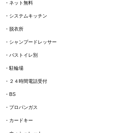
・ネット無料
・システムキッチン
・脱衣所
・シャンプードレッサー
・バストイレ別
・駐輪場
・２４時間電話受付
・BS
・プロパンガス
・カードキー